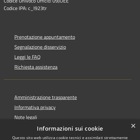
Codice Univoco Ufficio: 09JOEE
Codice IPA: c_l923tr
Prenotazione appuntamento
Segnalazione disservizio
Leggi le FAQ
Richiesta assistenza
Amministrazione trasparente
Informativa privacy
Note legali
×
Dichiarazione di accessibilità
Informazioni sui cookie
Questo sito web utilizza cookie tecnici e assimilati strettamente