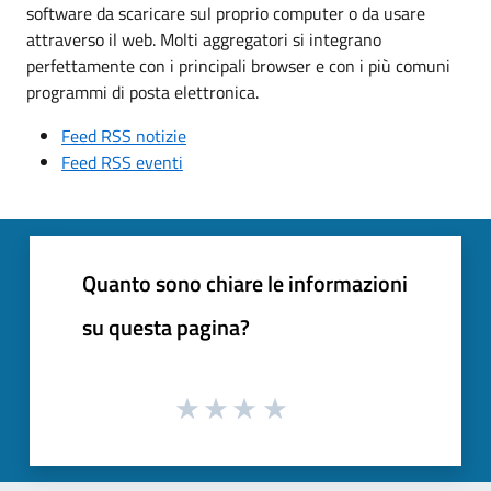
software da scaricare sul proprio computer o da usare
attraverso il web. Molti aggregatori si integrano
perfettamente con i principali browser e con i più comuni
programmi di posta elettronica.
Feed RSS notizie
Feed RSS eventi
Quanto sono chiare le informazioni
su questa pagina?