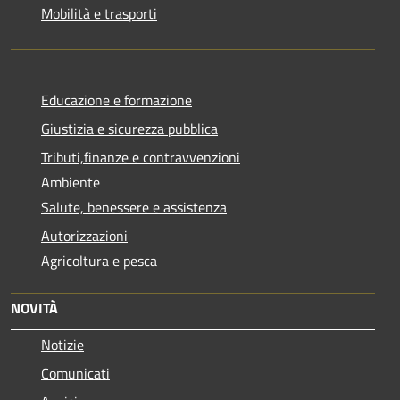
Mobilità e trasporti
Educazione e formazione
Giustizia e sicurezza pubblica
Tributi,finanze e contravvenzioni
Ambiente
Salute, benessere e assistenza
Autorizzazioni
Agricoltura e pesca
NOVITÀ
Notizie
Comunicati