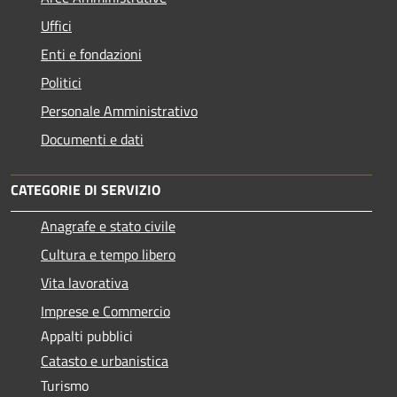
Uffici
Enti e fondazioni
Politici
Personale Amministrativo
Documenti e dati
CATEGORIE DI SERVIZIO
Anagrafe e stato civile
Cultura e tempo libero
Vita lavorativa
Imprese e Commercio
Appalti pubblici
Catasto e urbanistica
Turismo