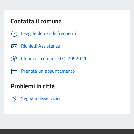
Contatta il comune
Leggi le domande frequenti
Richiedi Assistenza
Chiama il comune 030 7092011
Prenota un appuntamento
Problemi in città
Segnala disservizio