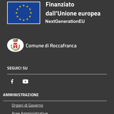
Comune di Roccafranca
SEGUICI SU
Facebook
Youtube
AMMINISTRAZIONE
Organi di Governo
Aree Amministrative