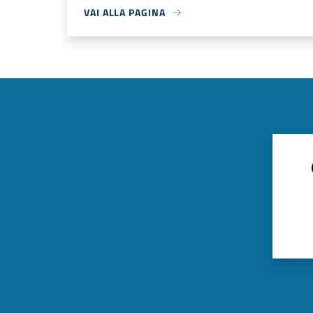
VAI ALLA PAGINA