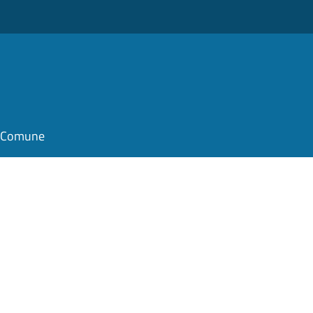
il Comune