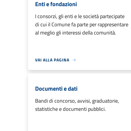
Enti e fondazioni
I consorzi, gli enti e le società partecipate
di cui il Comune fa parte per rappresentare
al meglio gli interessi della comunità.
VAI ALLA PAGINA
Documenti e dati
Bandi di concorso, avvisi, graduatorie,
statistiche e documenti pubblici.