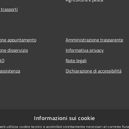
 trasporti
ione appuntamento
Amministrazione trasparente
one disservizio
Informativa privacy
FAQ
Note legali
 assistenza
Dichiarazione di accessibilità
Informazioni sui cookie
web utilizza cookie tecnici e assimilati strettamente necessari al corretto fu