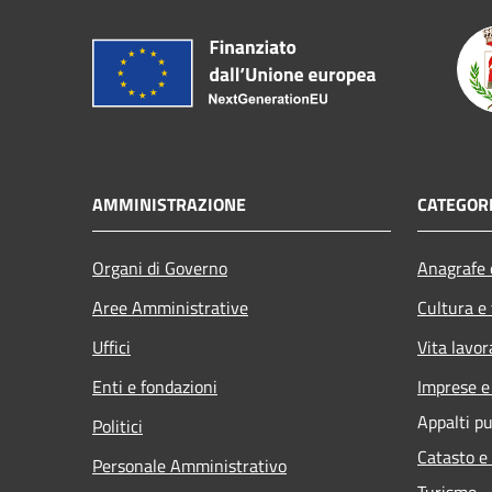
AMMINISTRAZIONE
CATEGORI
Organi di Governo
Anagrafe e
Aree Amministrative
Cultura e
Uffici
Vita lavor
Enti e fondazioni
Imprese 
Appalti pu
Politici
Catasto e
Personale Amministrativo
Turismo