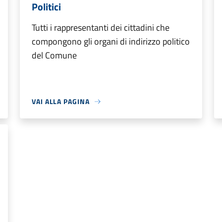
Politici
Tutti i rappresentanti dei cittadini che
compongono gli organi di indirizzo politico
del Comune
VAI ALLA PAGINA