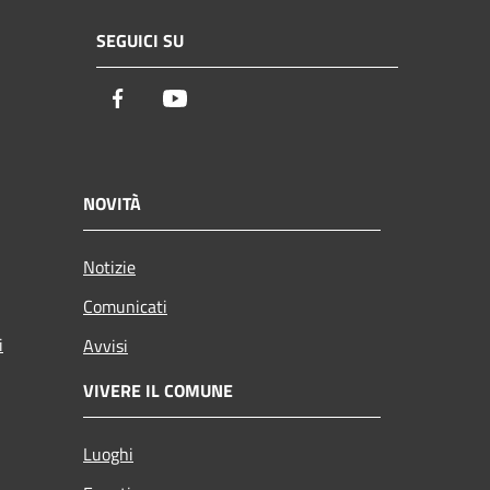
SEGUICI SU
Facebook
Youtube
NOVITÀ
Notizie
Comunicati
i
Avvisi
VIVERE IL COMUNE
Luoghi