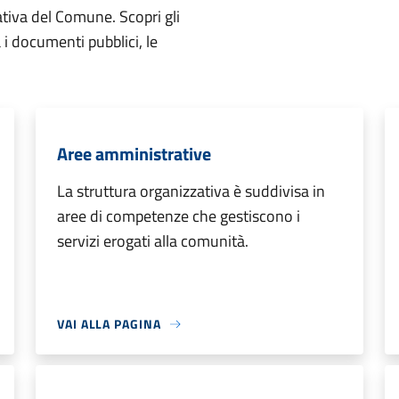
ativa del Comune. Scopri gli
ta i documenti pubblici, le
Aree amministrative
La struttura organizzativa è suddivisa in
aree di competenze che gestiscono i
servizi erogati alla comunità.
VAI ALLA PAGINA