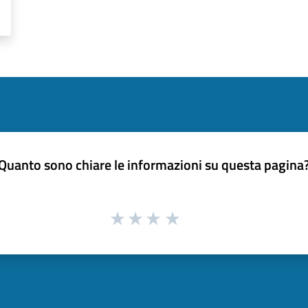
Quanto sono chiare le informazioni su questa pagina