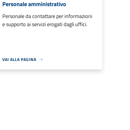
Personale amministrativo
Personale da contattare per informazioni
e supporto ai servizi erogati dagli uffici.
VAI ALLA PAGINA