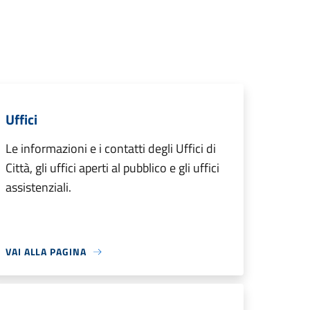
Uffici
Le informazioni e i contatti degli Uffici di
Città, gli uffici aperti al pubblico e gli uffici
assistenziali.
VAI ALLA PAGINA