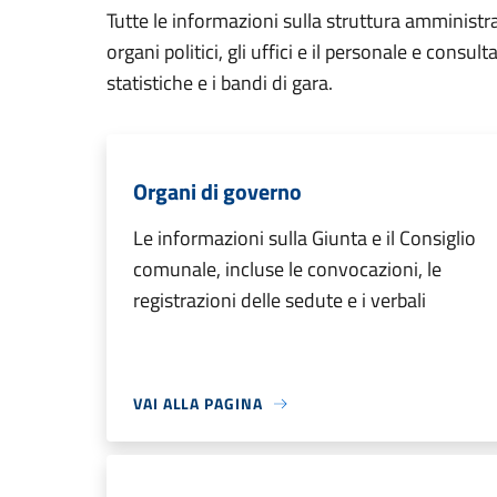
Tutte le informazioni sulla struttura amministr
organi politici, gli uffici e il personale e consul
statistiche e i bandi di gara.
Organi di governo
Le informazioni sulla Giunta e il Consiglio
comunale, incluse le convocazioni, le
registrazioni delle sedute e i verbali
VAI ALLA PAGINA