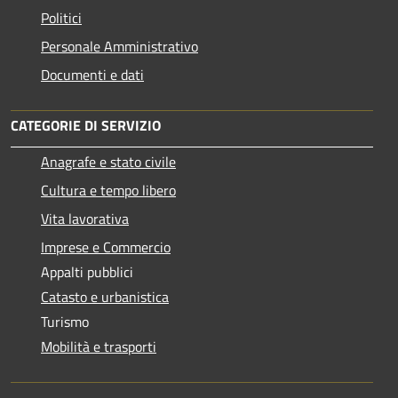
Politici
Personale Amministrativo
Documenti e dati
CATEGORIE DI SERVIZIO
Anagrafe e stato civile
Cultura e tempo libero
Vita lavorativa
Imprese e Commercio
Appalti pubblici
Catasto e urbanistica
Turismo
Mobilità e trasporti