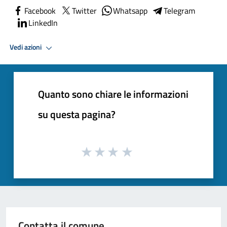
Facebook
Twitter
Whatsapp
Telegram
LinkedIn
Vedi azioni
Quanto sono chiare le informazioni
su questa pagina?
Contatta il comune