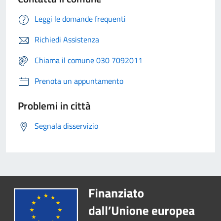
Leggi le domande frequenti
Richiedi Assistenza
Chiama il comune 030 7092011
Prenota un appuntamento
Problemi in città
Segnala disservizio