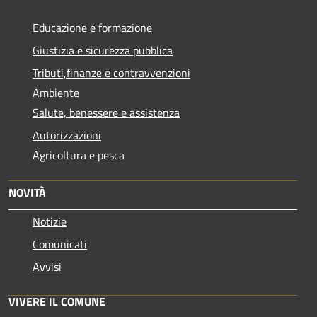
Educazione e formazione
Giustizia e sicurezza pubblica
Tributi,finanze e contravvenzioni
Ambiente
Salute, benessere e assistenza
Autorizzazioni
Agricoltura e pesca
NOVITÀ
Notizie
Comunicati
Avvisi
VIVERE IL COMUNE