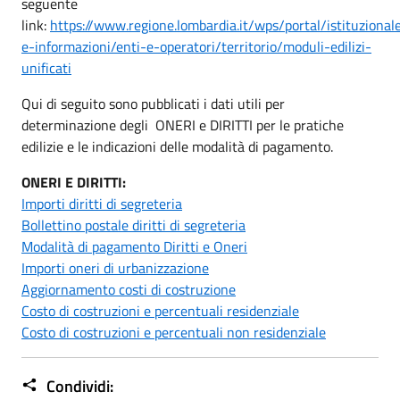
seguente
link:
https://www.regione.lombardia.it/wps/portal/istituzional
e-informazioni/enti-e-operatori/territorio/moduli-edilizi-
unificati
Qui di seguito sono pubblicati i dati utili per
determinazione degli ONERI e DIRITTI per le pratiche
edilizie e le indicazioni delle modalità di pagamento.
ONERI E DIRITTI:
Importi diritti di segreteria
Bollettino postale diritti di segreteria
Modalità di pagamento Diritti e Oneri
Importi oneri di urbanizzazione
Aggiornamento costi di costruzione
Costo di costruzioni e percentuali residenziale
Costo di costruzioni e percentuali non residenziale
Condividi: