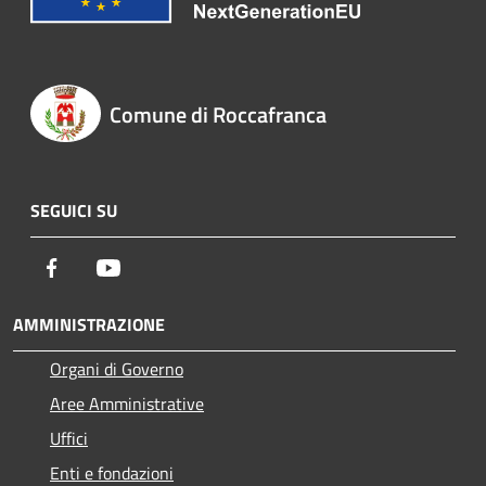
Comune di Roccafranca
SEGUICI SU
Facebook
Youtube
AMMINISTRAZIONE
Organi di Governo
Aree Amministrative
Uffici
Enti e fondazioni