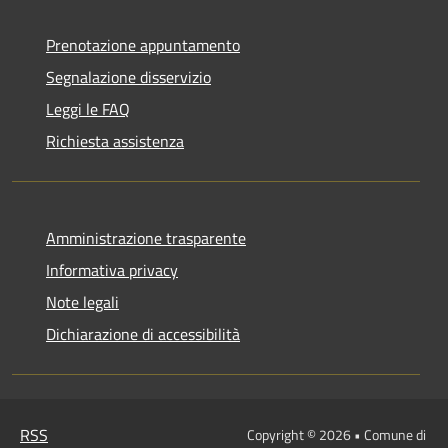
Prenotazione appuntamento
Segnalazione disservizio
Leggi le FAQ
Richiesta assistenza
Amministrazione trasparente
Informativa privacy
Note legali
Dichiarazione di accessibilità
RSS
Copyright © 2026 • Comune di