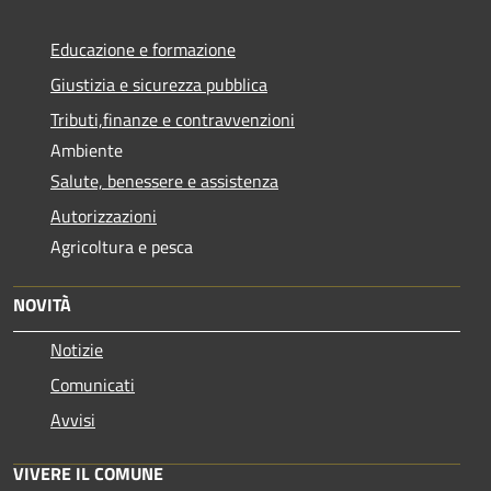
Educazione e formazione
Giustizia e sicurezza pubblica
Tributi,finanze e contravvenzioni
Ambiente
Salute, benessere e assistenza
Autorizzazioni
Agricoltura e pesca
NOVITÀ
Notizie
Comunicati
Avvisi
VIVERE IL COMUNE