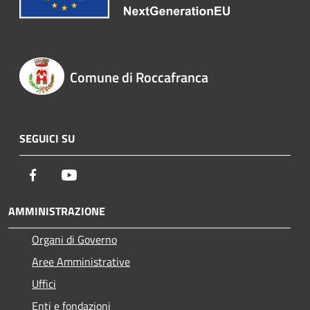
Comune di Roccafranca
SEGUICI SU
Facebook
Youtube
AMMINISTRAZIONE
Organi di Governo
Aree Amministrative
Uffici
Enti e fondazioni