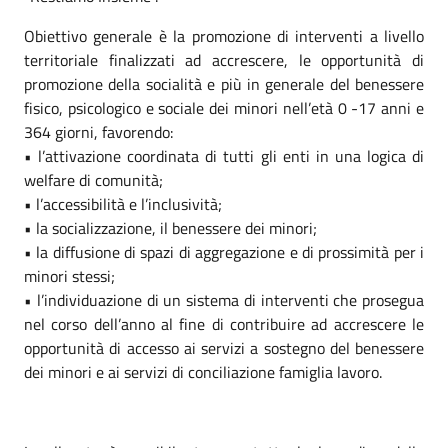
Obiettivo generale è la promozione di interventi a livello
territoriale finalizzati ad accrescere, le opportunità di
promozione della socialità e più in generale del benessere
fisico, psicologico e sociale dei minori nell’età 0 -17 anni e
364 giorni, favorendo:
• l’attivazione coordinata di tutti gli enti in una logica di
welfare di comunità;
• l’accessibilità e l’inclusività;
• la socializzazione, il benessere dei minori;
• la diffusione di spazi di aggregazione e di prossimità per i
minori stessi;
• l’individuazione di un sistema di interventi che prosegua
nel corso dell’anno al fine di contribuire ad accrescere le
opportunità di accesso ai servizi a sostegno del benessere
dei minori e ai servizi di conciliazione famiglia lavoro.