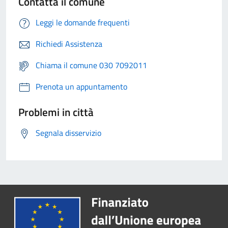
Contatta il comune
Leggi le domande frequenti
Richiedi Assistenza
Chiama il comune 030 7092011
Prenota un appuntamento
Problemi in città
Segnala disservizio