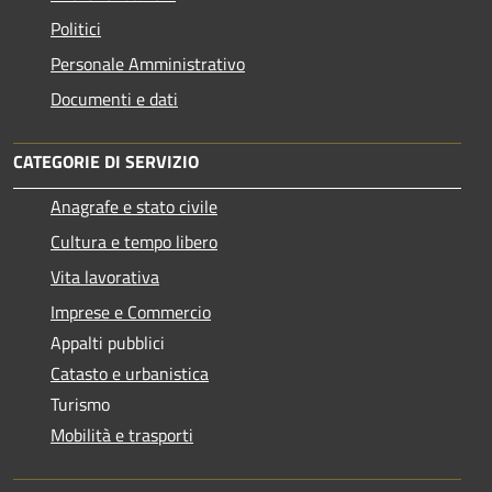
Politici
Personale Amministrativo
Documenti e dati
CATEGORIE DI SERVIZIO
Anagrafe e stato civile
Cultura e tempo libero
Vita lavorativa
Imprese e Commercio
Appalti pubblici
Catasto e urbanistica
Turismo
Mobilità e trasporti