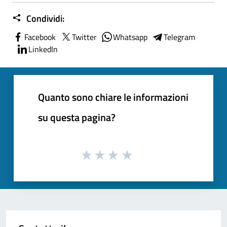
Condividi:
Facebook
Twitter
Whatsapp
Telegram
LinkedIn
Quanto sono chiare le informazioni
su questa pagina?