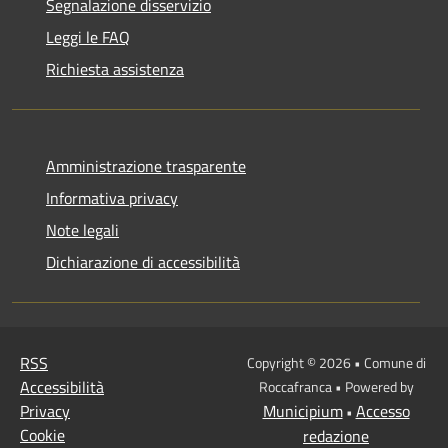
Segnalazione disservizio
Leggi le FAQ
Richiesta assistenza
Amministrazione trasparente
Informativa privacy
Note legali
Dichiarazione di accessibilità
RSS
Copyright © 2026 • Comune di
Accessibilità
Roccafranca • Powered by
Privacy
Municipium
Accesso
•
Cookie
redazione