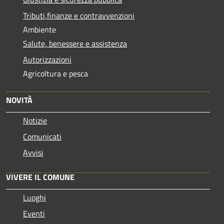
Tributi,finanze e contravvenzioni
Ambiente
Salute, benessere e assistenza
Autorizzazioni
Agricoltura e pesca
NOVITÀ
Notizie
Comunicati
Avvisi
VIVERE IL COMUNE
Luoghi
Eventi