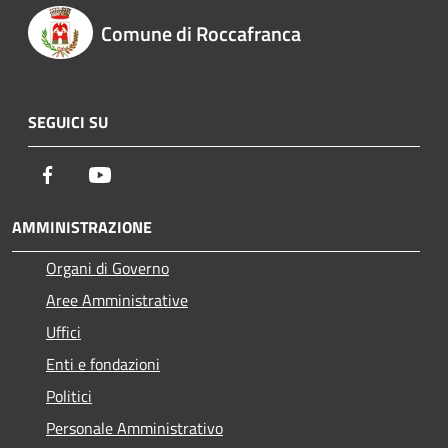
Comune di Roccafranca
SEGUICI SU
Facebook
Youtube
AMMINISTRAZIONE
Organi di Governo
Aree Amministrative
Uffici
Enti e fondazioni
Politici
Personale Amministrativo