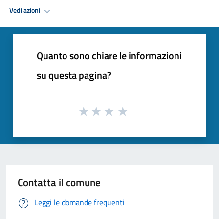
Vedi azioni
Quanto sono chiare le informazioni
su questa pagina?
Contatta il comune
Leggi le domande frequenti