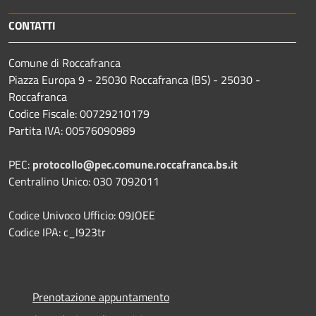
CONTATTI
Comune di Roccafranca
Piazza Europa 9 - 25030 Roccafranca (BS) - 25030 -
Roccafranca
Codice Fiscale: 00729210179
Partita IVA: 00576090989
PEC:
protocollo@pec.comune.roccafranca.bs.it
Centralino Unico: 030 7092011
Codice Univoco Ufficio: 09JOEE
Codice IPA: c_l923tr
Prenotazione appuntamento