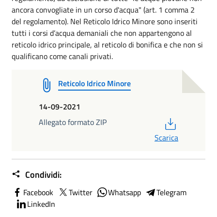
ancora convogliate in un corso d'acqua" (art. 1 comma 2
del regolamento). Nel Reticolo Idrico Minore sono inseriti
tutti i corsi d’acqua demaniali che non appartengono al
reticolo idrico principale, al reticolo di bonifica e che non si
qualificano come canali privati.
Reticolo Idrico Minore
14-09-2021
PDF
Allegato formato ZIP
Scarica
Condividi:
Facebook
Twitter
Whatsapp
Telegram
LinkedIn