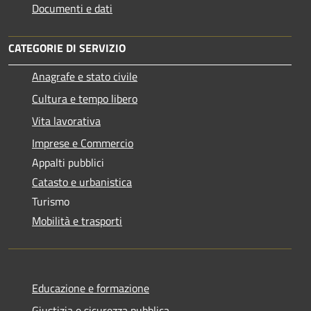
Documenti e dati
CATEGORIE DI SERVIZIO
Anagrafe e stato civile
Cultura e tempo libero
Vita lavorativa
Imprese e Commercio
Appalti pubblici
Catasto e urbanistica
Turismo
Mobilità e trasporti
Educazione e formazione
Giustizia e sicurezza pubblica