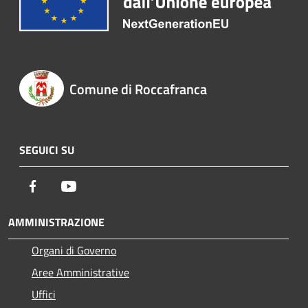
Comune di Roccafranca
SEGUICI SU
Facebook
Youtube
AMMINISTRAZIONE
Organi di Governo
Aree Amministrative
Uffici