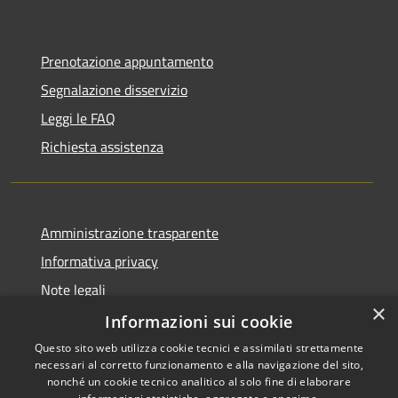
Prenotazione appuntamento
Segnalazione disservizio
Leggi le FAQ
Richiesta assistenza
Amministrazione trasparente
Informativa privacy
Note legali
×
Dichiarazione di accessibilità
Informazioni sui cookie
Questo sito web utilizza cookie tecnici e assimilati strettamente
necessari al corretto funzionamento e alla navigazione del sito,
nonché un cookie tecnico analitico al solo fine di elaborare