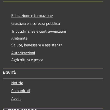
Educazione e formazione
Giustizia e sicurezza pubblica
Tributi,finanze e contravvenzioni
Ambiente
Salute, benessere e assistenza
Autorizzazioni
Agricoltura e pesca
NOVITÀ
Notizie
Comunicati
Avvisi