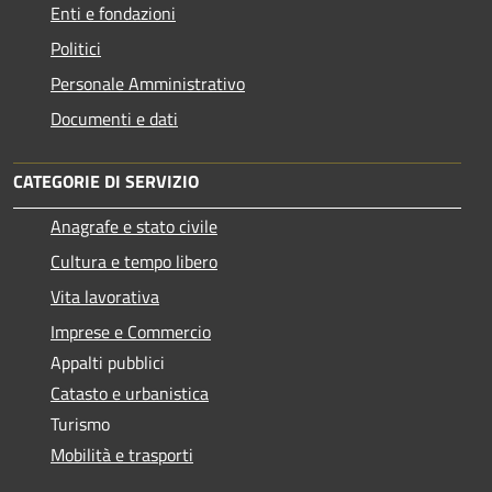
Enti e fondazioni
Politici
Personale Amministrativo
Documenti e dati
CATEGORIE DI SERVIZIO
Anagrafe e stato civile
Cultura e tempo libero
Vita lavorativa
Imprese e Commercio
Appalti pubblici
Catasto e urbanistica
Turismo
Mobilità e trasporti