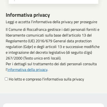
Scegli operazione
Informativa privacy
Leggi e accetta l'informativa della privacy per proseguire
Il Comune di Roccafranca gestisce i dati personali forniti e
liberamente comunicati sulla base dell'articolo 13 del
Regolamento (UE) 2016/679 General data protection
regulation (Gdpr) e degli articoli 13 e successive modifiche
e integrazione del decreto legislativo (di seguito d.lgs)
267/2000 (Testo unico enti locali).
Per i dettagli sul trattamento dei dati personali consulta
l'
informativa della privacy
.
Ho letto e compreso l'informativa sulla privacy