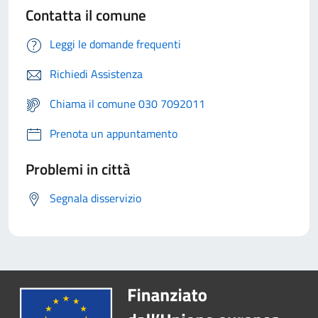
Contatta il comune
Leggi le domande frequenti
Richiedi Assistenza
Chiama il comune 030 7092011
Prenota un appuntamento
Problemi in città
Segnala disservizio