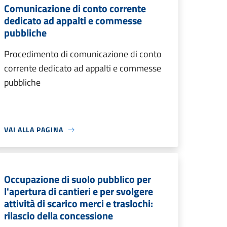
Comunicazione di conto corrente
dedicato ad appalti e commesse
pubbliche
Procedimento di comunicazione di conto
corrente dedicato ad appalti e commesse
pubbliche
VAI ALLA PAGINA
Occupazione di suolo pubblico per
l'apertura di cantieri e per svolgere
attività di scarico merci e traslochi:
rilascio della concessione