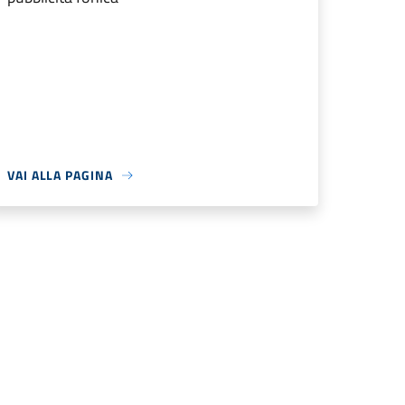
VAI ALLA PAGINA