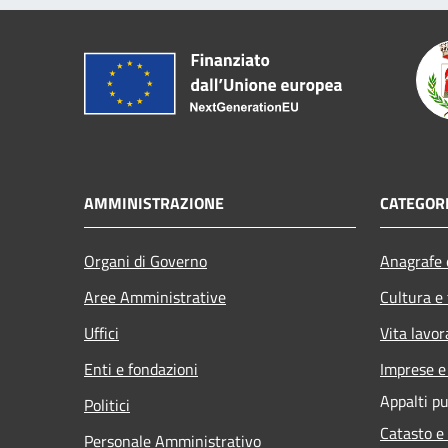
AMMINISTRAZIONE
CATEGORI
Organi di Governo
Anagrafe e
Aree Amministrative
Cultura e
Uffici
Vita lavor
Enti e fondazioni
Imprese 
Appalti pu
Politici
Catasto e
Personale Amministrativo