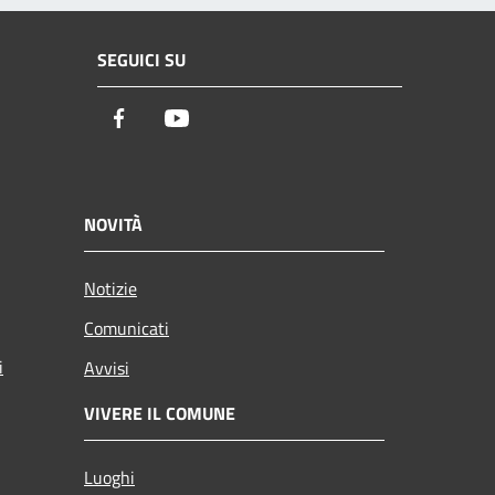
SEGUICI SU
Facebook
Youtube
NOVITÀ
Notizie
Comunicati
i
Avvisi
VIVERE IL COMUNE
Luoghi