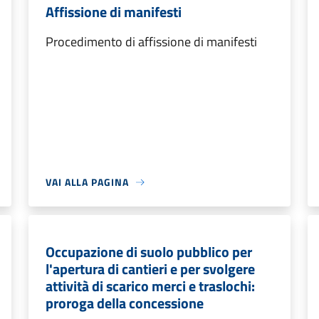
Affissione di manifesti
Procedimento di affissione di manifesti
VAI ALLA PAGINA
Occupazione di suolo pubblico per
l'apertura di cantieri e per svolgere
attività di scarico merci e traslochi:
proroga della concessione