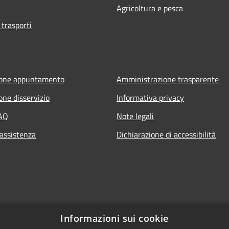
Agricoltura e pesca
 trasporti
ione appuntamento
Amministrazione trasparente
one disservizio
Informativa privacy
FAQ
Note legali
 assistenza
Dichiarazione di accessibilità
Informazioni sui cookie