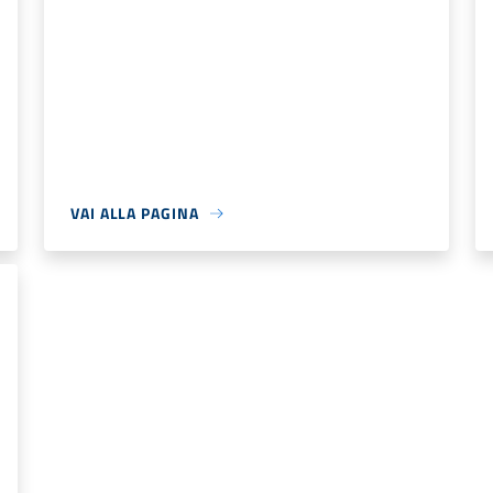
VAI ALLA PAGINA