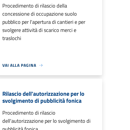
Procedimento di rilascio della
concessione di occupazione suolo
pubblico per l'apertura di cantieri e per
svolgere attività di scarico merci e
traslochi
VAI ALLA PAGINA
Rilascio dell'autorizzazione per lo
svolgimento di pubblicità fonica
Procedimento di rilascio
dell'autorizzazione per lo svolgimento di
pubblicità fonica