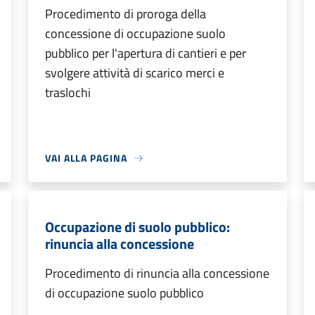
Procedimento di proroga della
concessione di occupazione suolo
pubblico per l'apertura di cantieri e per
svolgere attività di scarico merci e
traslochi
VAI ALLA PAGINA
Occupazione di suolo pubblico:
rinuncia alla concessione
Procedimento di rinuncia alla concessione
di occupazione suolo pubblico