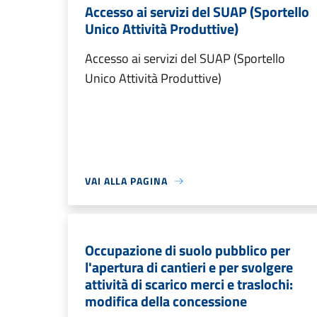
Accesso ai servizi del SUAP (Sportello
Unico Attività Produttive)
Accesso ai servizi del SUAP (Sportello
Unico Attività Produttive)
VAI ALLA PAGINA
Occupazione di suolo pubblico per
l'apertura di cantieri e per svolgere
attività di scarico merci e traslochi:
modifica della concessione