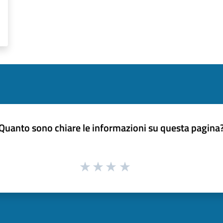
Quanto sono chiare le informazioni su questa pagina