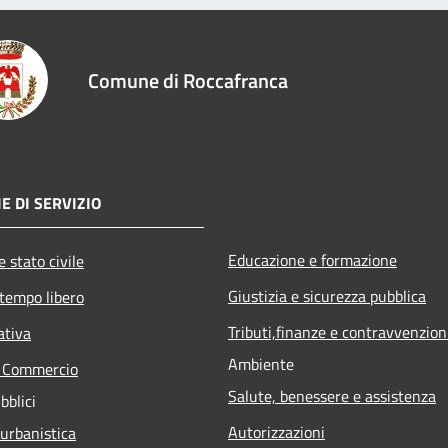
Comune di Roccafranca
E DI SERVIZIO
Educazione e formazione
 stato civile
Giustizia e sicurezza pubblica
 tempo libero
Tributi,finanze e contravvenzion
ativa
Ambiente
e Commercio
Salute, benessere e assistenza
bblici
Autorizzazioni
 urbanistica