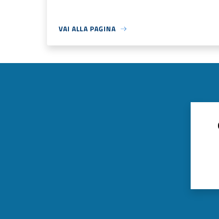
VAI ALLA PAGINA