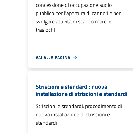
concessione di occupazione suolo
pubblico per l'apertura di cantieri e per
svolgere attività di scarico merci e
traslochi
VAI ALLA PAGINA
Striscioni e stendardi: nuova
installazione di striscioni e stendardi
Striscioni e stendardi: procedimento di
nuova installazione di striscioni e
stendardi