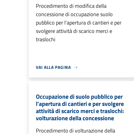
Procedimento di modifica della
concessione di occupazione suolo
pubblico per l'apertura di cantieri e per
svolgere attività di scarico merci e
traslochi
VAI ALLA PAGINA
Occupazione di suolo pubblico per
l'apertura di cantieri e per svolgere
attività di scarico merci e traslochi:
volturazione della concessione
Procedimento di volturazione della