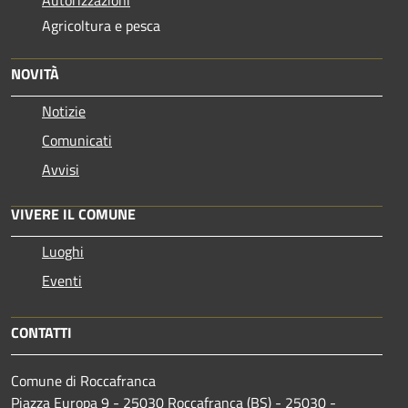
Agricoltura e pesca
NOVITÀ
Notizie
Comunicati
Avvisi
VIVERE IL COMUNE
Luoghi
Eventi
CONTATTI
Comune di Roccafranca
Piazza Europa 9 - 25030 Roccafranca (BS) - 25030 -