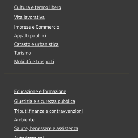
Cultura e tempo libero
Vita lavorativa
Imprese e Commercio
Appalti pubblici
Catasto e urbanistica
Turismo
Mobilità e trasporti
Educazione e formazione
Giustizia e sicurezza pubblica
Tributi,finanze e contravvenzioni
Ambiente
Salute, benessere e assistenza
Autorizzazioni