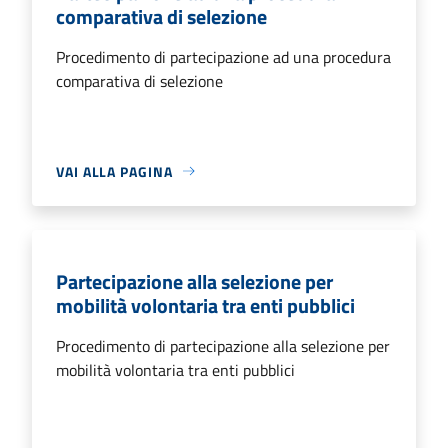
comparativa di selezione
Procedimento di partecipazione ad una procedura
comparativa di selezione
VAI ALLA PAGINA
Partecipazione alla selezione per
mobilità volontaria tra enti pubblici
Procedimento di partecipazione alla selezione per
mobilità volontaria tra enti pubblici