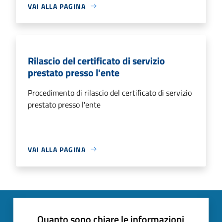
VAI ALLA PAGINA
Rilascio del certificato di servizio
prestato presso l'ente
Procedimento di rilascio del certificato di servizio
prestato presso l'ente
VAI ALLA PAGINA
Quanto sono chiare le informazioni