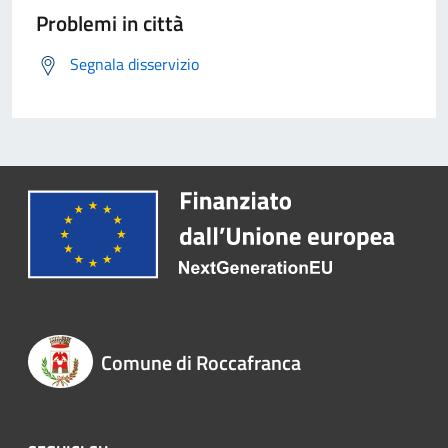
Problemi in città
Segnala disservizio
Comune di Roccafranca