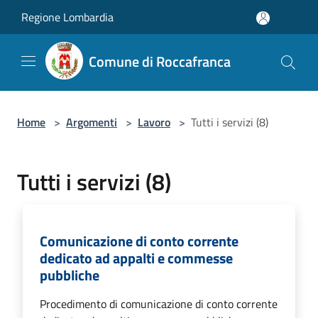
Salta al contenuto principale
Regione Lombardia
Comune di Roccafranca
Home
>
Argomenti
>
Lavoro
>
Tutti i servizi (8)
Tutti i servizi (8)
Comunicazione di conto corrente
dedicato ad appalti e commesse
pubbliche
Procedimento di comunicazione di conto corrente