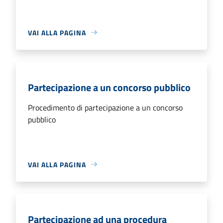
VAI ALLA PAGINA
Partecipazione a un concorso pubblico
Procedimento di partecipazione a un concorso
pubblico
VAI ALLA PAGINA
Partecipazione ad una procedura