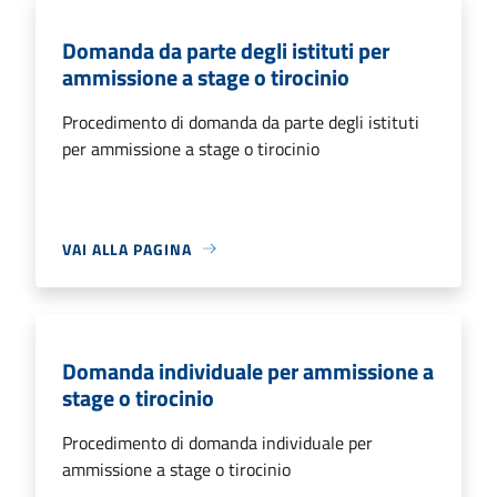
Domanda da parte degli istituti per
ammissione a stage o tirocinio
Procedimento di domanda da parte degli istituti
per ammissione a stage o tirocinio
VAI ALLA PAGINA
Domanda individuale per ammissione a
stage o tirocinio
Procedimento di domanda individuale per
ammissione a stage o tirocinio