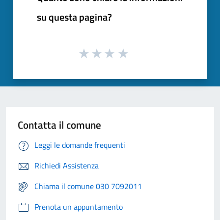
su questa pagina?
Contatta il comune
Leggi le domande frequenti
Richiedi Assistenza
Chiama il comune 030 7092011
Prenota un appuntamento