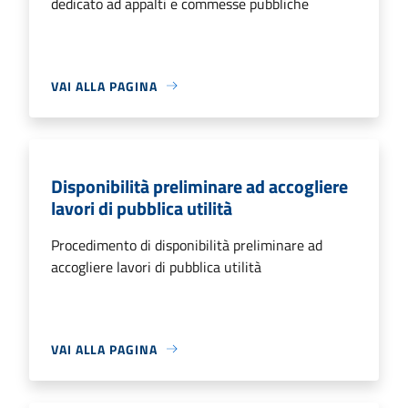
dedicato ad appalti e commesse pubbliche
VAI ALLA PAGINA
Disponibilità preliminare ad accogliere
lavori di pubblica utilità
Procedimento di disponibilità preliminare ad
accogliere lavori di pubblica utilità
VAI ALLA PAGINA