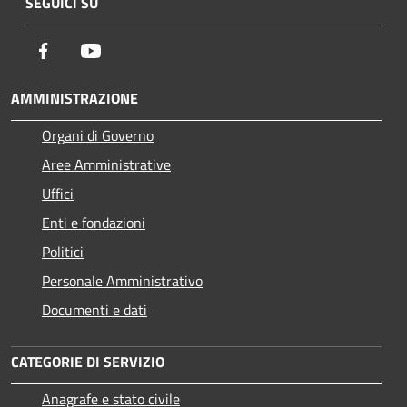
SEGUICI SU
Facebook
Youtube
AMMINISTRAZIONE
Organi di Governo
Aree Amministrative
Uffici
Enti e fondazioni
Politici
Personale Amministrativo
Documenti e dati
CATEGORIE DI SERVIZIO
Anagrafe e stato civile