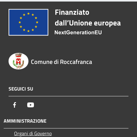
Comune di Roccafranca
SEGUICI SU
Facebook
Youtube
AMMINISTRAZIONE
Organi di Governo