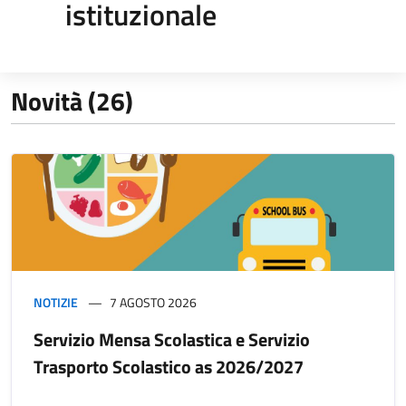
istituzionale
Novità (26)
NOTIZIE
7 AGOSTO 2026
Servizio Mensa Scolastica e Servizio
Trasporto Scolastico as 2026/2027