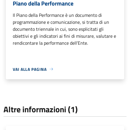
Piano della Performance
Il Piano della Performance è un documento di
programmazione e comunicazione, si tratta di un
documento triennale in cui, sono esplicitati gli
obiettivi e gli indicatori ai fini di misurare, valutare e
rendicontare la performance dell’Ente.
VAI ALLA PAGINA
Altre informazioni (1)