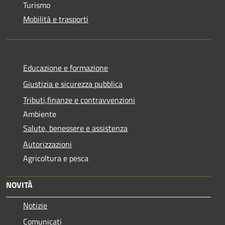
Turismo
Mobilità e trasporti
Educazione e formazione
Giustizia e sicurezza pubblica
Tributi,finanze e contravvenzioni
Ambiente
Salute, benessere e assistenza
Autorizzazioni
Agricoltura e pesca
NOVITÀ
Notizie
Comunicati