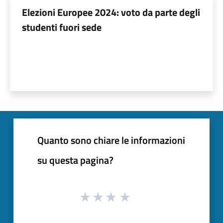
Elezioni Europee 2024: voto da parte degli
studenti fuori sede
Quanto sono chiare le informazioni
su questa pagina?