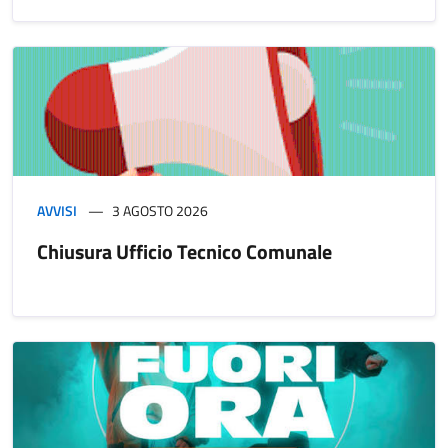
AVVISI
3 AGOSTO 2026
Chiusura Ufficio Tecnico Comunale