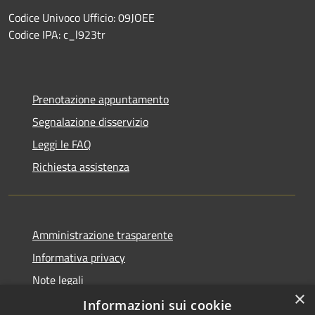
Codice Univoco Ufficio: 09JOEE
Codice IPA: c_l923tr
Prenotazione appuntamento
Segnalazione disservizio
Leggi le FAQ
Richiesta assistenza
Amministrazione trasparente
Informativa privacy
Note legali
×
Dichiarazione di accessibilità
Informazioni sui cookie