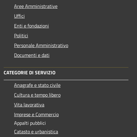
Aree Amministrative
Uffici
Enti e fondazioni
Politici
Personale Amministrativo
Documenti e dati
CATEGORIE DI SERVIZIO
Anagrafe e stato civile
Cultura e tempo libero
Vita lavorativa
Imprese e Commercio
Appalti pubblici
Catasto e urbanistica