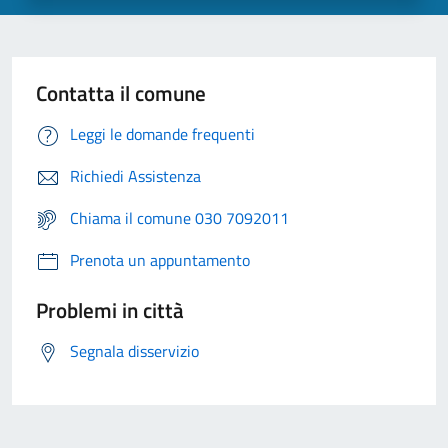
Contatta il comune
Leggi le domande frequenti
Richiedi Assistenza
Chiama il comune 030 7092011
Prenota un appuntamento
Problemi in città
Segnala disservizio