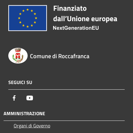
Comune di Roccafranca
SEGUICI SU
Facebook
Youtube
AMMINISTRAZIONE
Organi di Governo