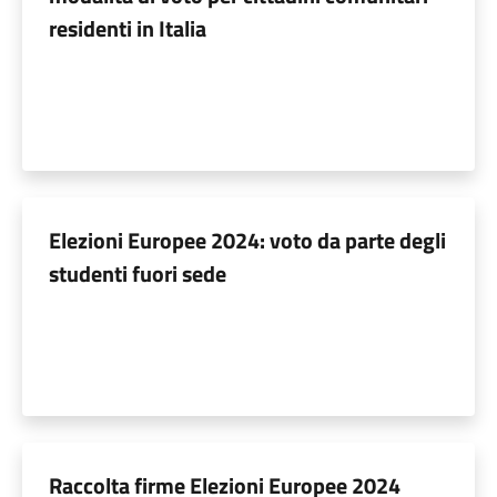
residenti in Italia
Elezioni Europee 2024: voto da parte degli
studenti fuori sede
Raccolta firme Elezioni Europee 2024