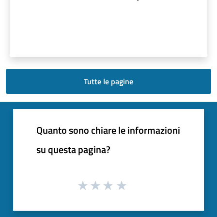
Tutte le pagine
Quanto sono chiare le informazioni
su questa pagina?