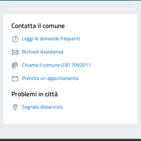
Contatta il comune
Leggi le domande frequenti
Richiedi Assistenza
Chiama il comune 030 7092011
Prenota un appuntamento
Problemi in città
Segnala disservizio