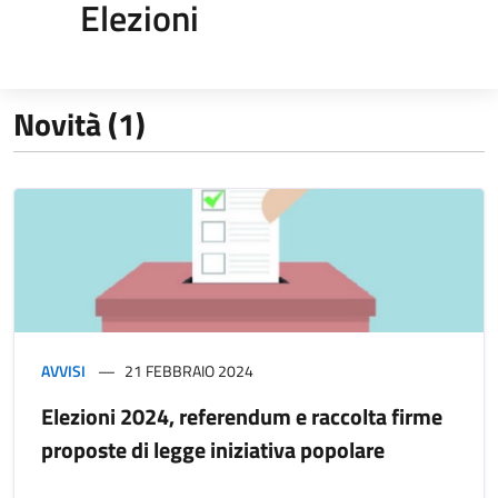
Elezioni
Novità (1)
AVVISI
21 FEBBRAIO 2024
Elezioni 2024, referendum e raccolta firme
proposte di legge iniziativa popolare