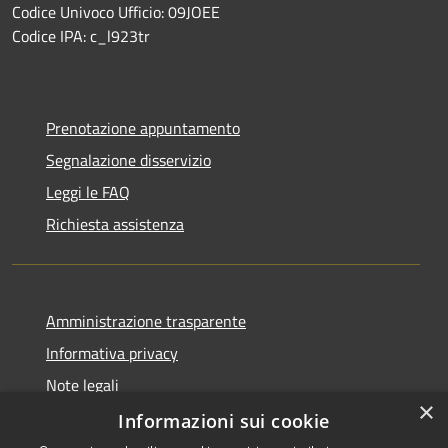
Codice Univoco Ufficio: 09JOEE
Codice IPA: c_l923tr
Prenotazione appuntamento
Segnalazione disservizio
Leggi le FAQ
Richiesta assistenza
Amministrazione trasparente
Informativa privacy
Note legali
×
Dichiarazione di accessibilità
Informazioni sui cookie