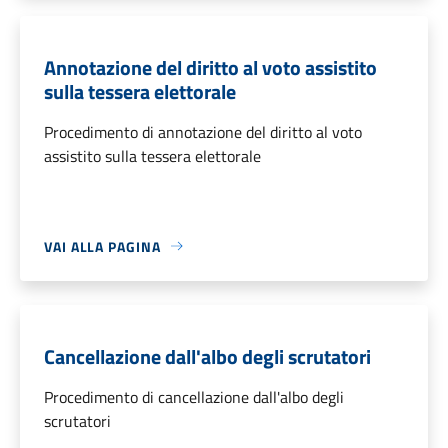
Annotazione del diritto al voto assistito
sulla tessera elettorale
Procedimento di annotazione del diritto al voto
assistito sulla tessera elettorale
VAI ALLA PAGINA
Cancellazione dall'albo degli scrutatori
Procedimento di cancellazione dall'albo degli
scrutatori