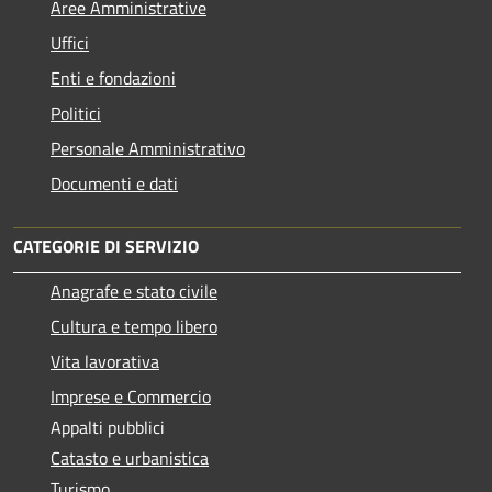
Aree Amministrative
Uffici
Enti e fondazioni
Politici
Personale Amministrativo
Documenti e dati
CATEGORIE DI SERVIZIO
Anagrafe e stato civile
Cultura e tempo libero
Vita lavorativa
Imprese e Commercio
Appalti pubblici
Catasto e urbanistica
Turismo