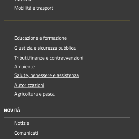
Mobilità e trasporti
Educazione e formazione
Giustizia e sicurezza pubblica
Tributi,finanze e contravvenzioni
Ambiente
Salute, benessere e assistenza
Autorizzazioni
Agricoltura e pesca
NOVITÀ
Notizie
Comunicati