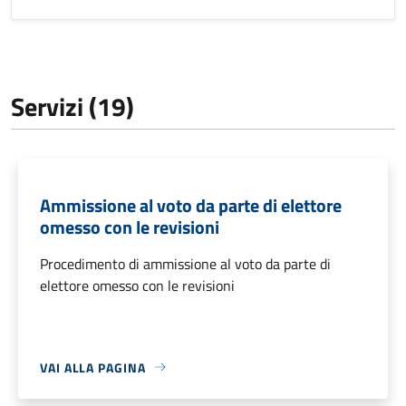
Servizi (19)
Ammissione al voto da parte di elettore
omesso con le revisioni
Procedimento di ammissione al voto da parte di
elettore omesso con le revisioni
VAI ALLA PAGINA