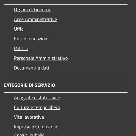
Organi di Governo
Aree Amministrative
Uffici
Enti e fondazioni
Politici
Personale Amministrativo
Documenti e dati
CATEGORIE DI SERVIZIO
Anagrafe e stato civile
Cultura e tempo libero
Vita lavorativa
Imprese e Commercio
Appalti pubblici