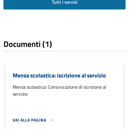
Tutti i servizi
Documenti (1)
Mensa scolastica: iscrizione al servizio
Mensa scolastica: Comunicazione di iscrizione al
servizio
VAI ALLA PAGINA