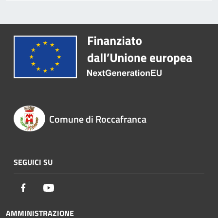
Comune di Roccafranca
SEGUICI SU
Facebook
Youtube
AMMINISTRAZIONE