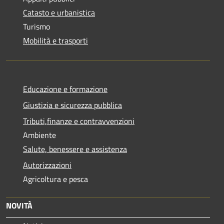
Catasto e urbanistica
Turismo
Mobilità e trasporti
Educazione e formazione
Giustizia e sicurezza pubblica
Tributi,finanze e contravvenzioni
Ambiente
Salute, benessere e assistenza
Autorizzazioni
Agricoltura e pesca
NOVITÀ