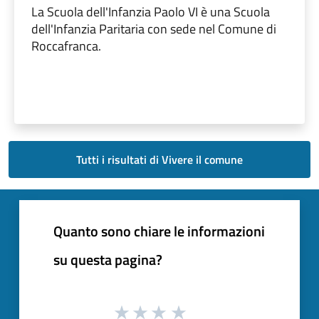
La Scuola dell'Infanzia Paolo VI è una Scuola
dell'Infanzia Paritaria con sede nel Comune di
Roccafranca.
Tutti i risultati di Vivere il comune
Quanto sono chiare le informazioni
su questa pagina?