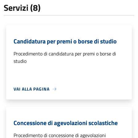
Servizi (8)
Candidatura per premi o borse di studio
Procedimento di candidatura per premi o borse di
studio
VAI ALLA PAGINA
Concessione di agevolazioni scolastiche
Procedimento di concessione di agevolazioni