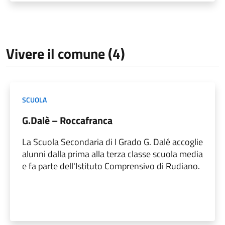
Vivere il comune (4)
SCUOLA
G.Dalè – Roccafranca
La Scuola Secondaria di I Grado G. Dalé accoglie
alunni dalla prima alla terza classe scuola media
e fa parte dell'Istituto Comprensivo di Rudiano.