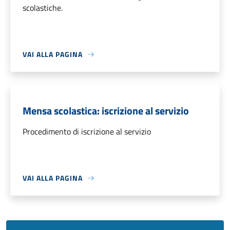
scolastiche.
VAI ALLA PAGINA
Mensa scolastica: iscrizione al servizio
Procedimento di iscrizione al servizio
VAI ALLA PAGINA