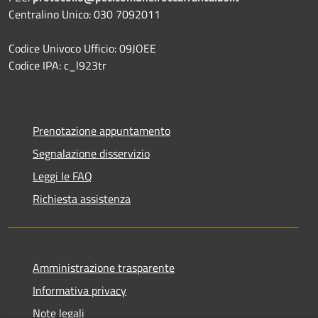
Centralino Unico: 030 7092011
Codice Univoco Ufficio: 09JOEE
Codice IPA: c_l923tr
Prenotazione appuntamento
Segnalazione disservizio
Leggi le FAQ
Richiesta assistenza
Amministrazione trasparente
Informativa privacy
Note legali