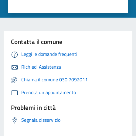
Contatta il comune
Leggi le domande frequenti
Richiedi Assistenza
Chiama il comune 030 7092011
Prenota un appuntamento
Problemi in città
Segnala disservizio