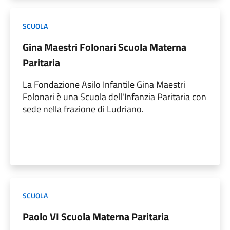
SCUOLA
Gina Maestri Folonari Scuola Materna
Paritaria
La Fondazione Asilo Infantile Gina Maestri
Folonari è una Scuola dell'Infanzia Paritaria con
sede nella frazione di Ludriano.
SCUOLA
Paolo VI Scuola Materna Paritaria