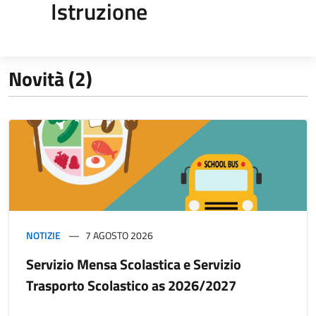
Istruzione
Novità (2)
NOTIZIE
7 AGOSTO 2026
Servizio Mensa Scolastica e Servizio
Trasporto Scolastico as 2026/2027