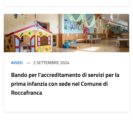
AVVISI
2 SETTEMBRE 2024
Bando per l'accreditamento di servizi per la
prima infanzia con sede nel Comune di
Roccafranca