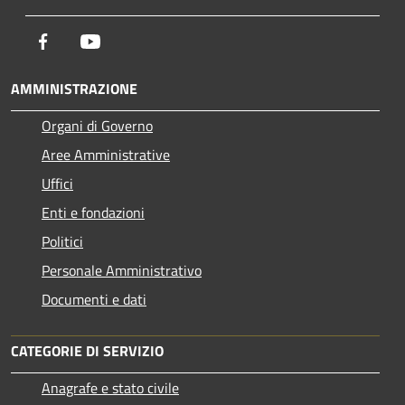
Facebook
Youtube
AMMINISTRAZIONE
Organi di Governo
Aree Amministrative
Uffici
Enti e fondazioni
Politici
Personale Amministrativo
Documenti e dati
CATEGORIE DI SERVIZIO
Anagrafe e stato civile