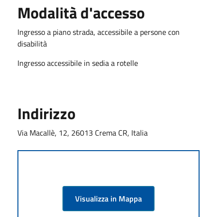
Modalità d'accesso
Ingresso a piano strada, accessibile a persone con
disabilità
Ingresso accessibile in sedia a rotelle
Indirizzo
Via Macallè, 12, 26013 Crema CR, Italia
Visualizza in Mappa