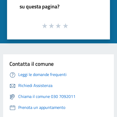
su questa pagina?
Contatta il comune
Leggi le domande frequenti
Richiedi Assistenza
Chiama il comune 030 7092011
Prenota un appuntamento