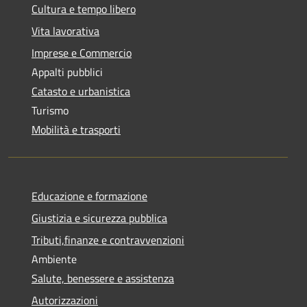
Cultura e tempo libero
Vita lavorativa
Imprese e Commercio
Appalti pubblici
Catasto e urbanistica
Turismo
Mobilità e trasporti
Educazione e formazione
Giustizia e sicurezza pubblica
Tributi,finanze e contravvenzioni
Ambiente
Salute, benessere e assistenza
Autorizzazioni