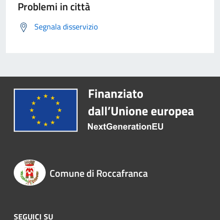
Problemi in città
Segnala disservizio
Comune di Roccafranca
SEGUICI SU