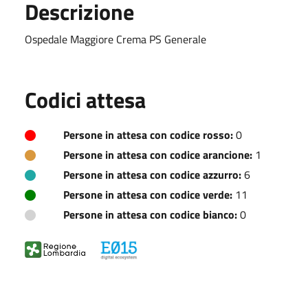
Descrizione
Ospedale Maggiore Crema PS Generale
Codici attesa
Persone in attesa con codice rosso:
0
Persone in attesa con codice arancione:
1
Persone in attesa con codice azzurro:
6
Persone in attesa con codice verde:
11
Persone in attesa con codice bianco:
0