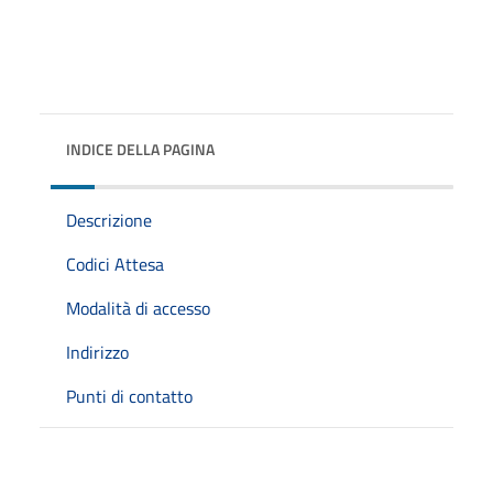
INDICE DELLA PAGINA
Descrizione
Codici Attesa
Modalità di accesso
Indirizzo
Punti di contatto