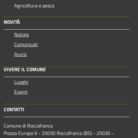
Agricoltura e pesca
NOVITÀ
Notizie
Comunicati
Avvisi
VIVERE IL COMUNE
Luoghi
Eventi
CONTATTI
Comune di Roccafranca
Piazza Europa 9 - 25030 Roccafranca (BS) - 25030 -