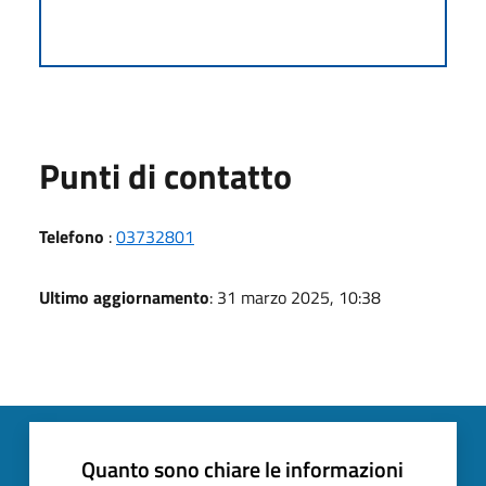
Punti di contatto
Telefono
:
03732801
Ultimo aggiornamento
: 31 marzo 2025, 10:38
Quanto sono chiare le informazioni