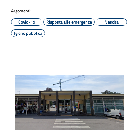
Argomenti:
Covid-19
Risposta alle emergenze
Nascita
Igiene pubblica