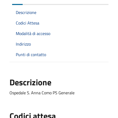
Descrizione
Codici Attesa
Modalità di accesso
Indirizzo
Punti di contatto
Descrizione
Ospedale S. Anna Como PS Generale
Codici attesa