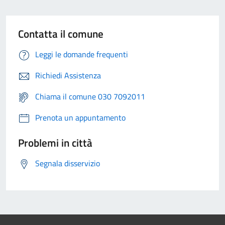
Contatta il comune
Leggi le domande frequenti
Richiedi Assistenza
Chiama il comune 030 7092011
Prenota un appuntamento
Problemi in città
Segnala disservizio