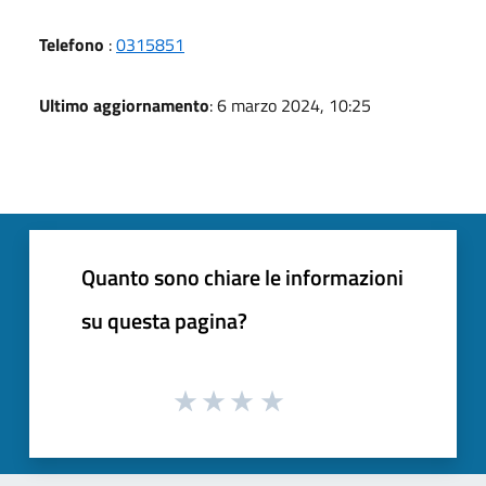
Telefono
:
0315851
Ultimo aggiornamento
: 6 marzo 2024, 10:25
Quanto sono chiare le informazioni
su questa pagina?