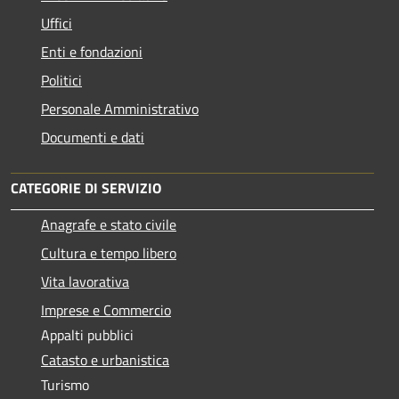
Uffici
Enti e fondazioni
Politici
Personale Amministrativo
Documenti e dati
CATEGORIE DI SERVIZIO
Anagrafe e stato civile
Cultura e tempo libero
Vita lavorativa
Imprese e Commercio
Appalti pubblici
Catasto e urbanistica
Turismo