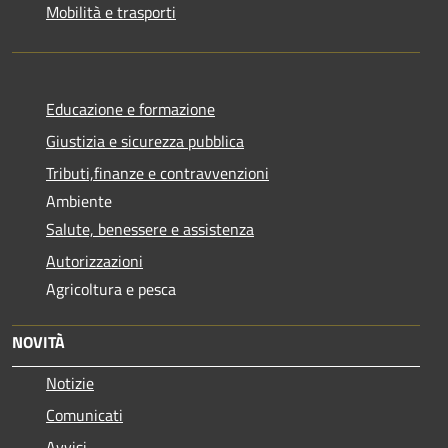
Mobilità e trasporti
Educazione e formazione
Giustizia e sicurezza pubblica
Tributi,finanze e contravvenzioni
Ambiente
Salute, benessere e assistenza
Autorizzazioni
Agricoltura e pesca
NOVITÀ
Notizie
Comunicati
Avvisi