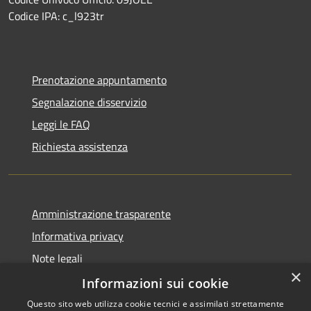
Codice IPA: c_l923tr
Prenotazione appuntamento
Segnalazione disservizio
Leggi le FAQ
Richiesta assistenza
Amministrazione trasparente
Informativa privacy
Note legali
×
Dichiarazione di accessibilità
Informazioni sui cookie
Questo sito web utilizza cookie tecnici e assimilati strettamente