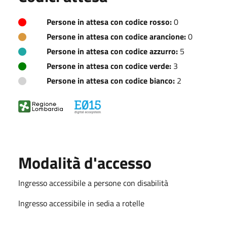
Persone in attesa con codice rosso:
0
Persone in attesa con codice arancione:
0
Persone in attesa con codice azzurro:
5
Persone in attesa con codice verde:
3
Persone in attesa con codice bianco:
2
Modalità d'accesso
Ingresso accessibile a persone con disabilità
Ingresso accessibile in sedia a rotelle