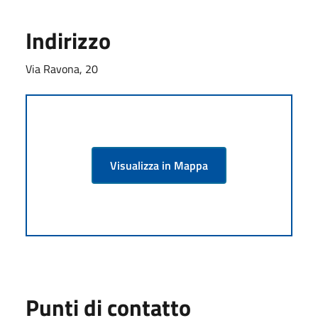
Indirizzo
Via Ravona, 20
Visualizza in Mappa
Punti di contatto