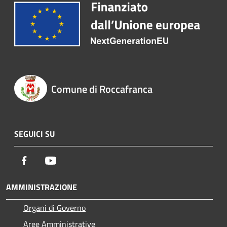
Comune di Roccafranca
SEGUICI SU
Facebook
Youtube
AMMINISTRAZIONE
Organi di Governo
Aree Amministrative