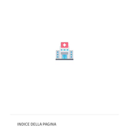
INDICE DELLA PAGINA