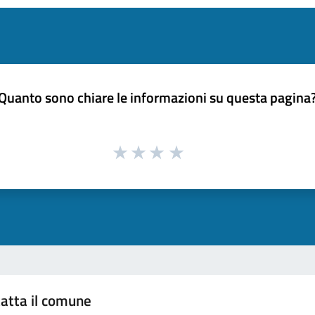
Quanto sono chiare le informazioni su questa pagina
atta il comune