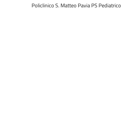
Policlinico S. Matteo Pavia PS Pediatrico