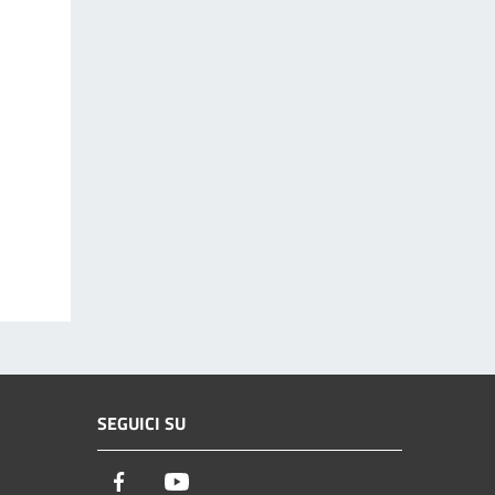
SEGUICI SU
Facebook
Youtube