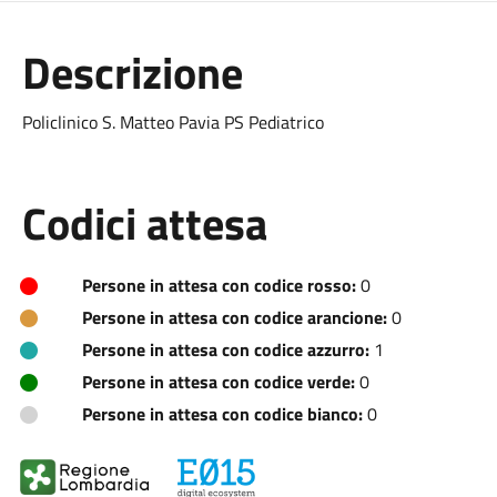
Descrizione
Policlinico S. Matteo Pavia PS Pediatrico
Codici attesa
Persone in attesa con codice rosso:
0
Persone in attesa con codice arancione:
0
Persone in attesa con codice azzurro:
1
Persone in attesa con codice verde:
0
Persone in attesa con codice bianco:
0