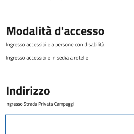
Modalità d'accesso
Ingresso accessibile a persone con disabilità
Ingresso accessibile in sedia a rotelle
Indirizzo
Ingresso Strada Privata Campeggi