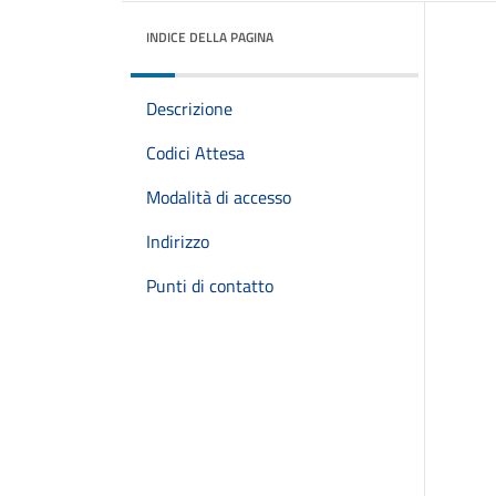
INDICE DELLA PAGINA
Descrizione
Codici Attesa
Modalità di accesso
Indirizzo
Punti di contatto