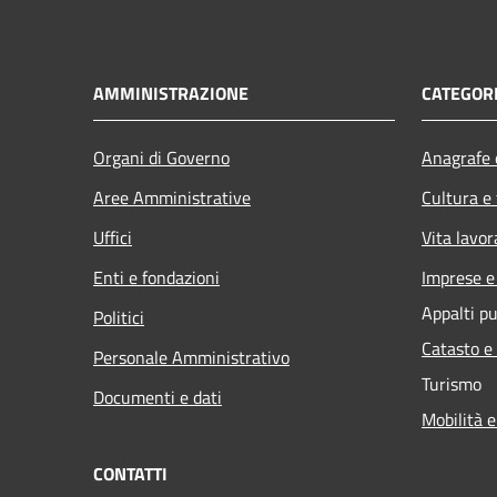
AMMINISTRAZIONE
CATEGORI
Organi di Governo
Anagrafe e
Aree Amministrative
Cultura e
Uffici
Vita lavor
Enti e fondazioni
Imprese 
Appalti pu
Politici
Catasto e
Personale Amministrativo
Turismo
Documenti e dati
Mobilità e
CONTATTI