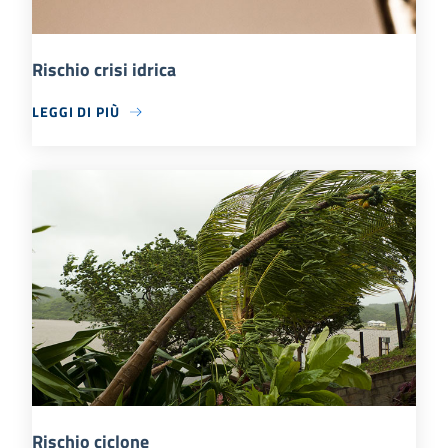
Rischio crisi idrica
LEGGI DI PIÙ
Rischio ciclone