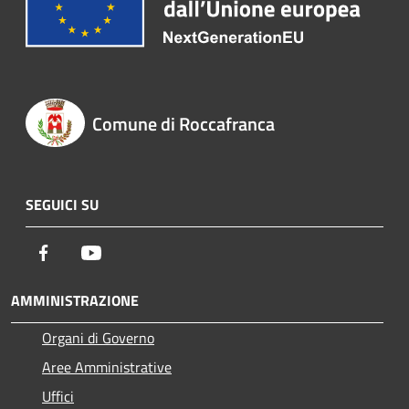
Comune di Roccafranca
SEGUICI SU
Facebook
Youtube
AMMINISTRAZIONE
Organi di Governo
Aree Amministrative
Uffici