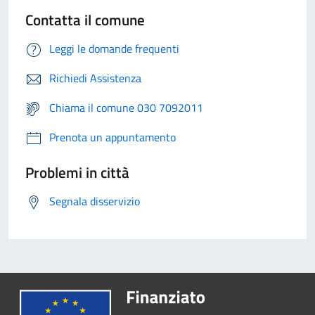
Contatta il comune
Leggi le domande frequenti
Richiedi Assistenza
Chiama il comune 030 7092011
Prenota un appuntamento
Problemi in città
Segnala disservizio