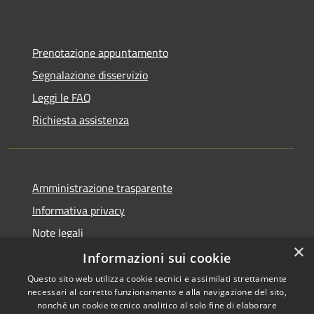
Prenotazione appuntamento
Segnalazione disservizio
Leggi le FAQ
Richiesta assistenza
Amministrazione trasparente
Informativa privacy
Note legali
×
Dichiarazione di accessibilità
Informazioni sui cookie
Questo sito web utilizza cookie tecnici e assimilati strettamente
necessari al corretto funzionamento e alla navigazione del sito,
nonché un cookie tecnico analitico al solo fine di elaborare