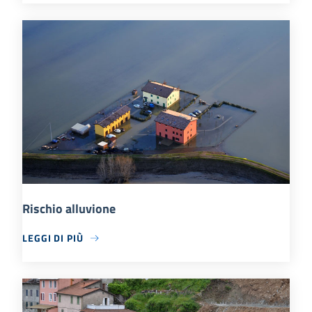
Rischio alluvione
LEGGI DI PIÙ