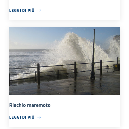
LEGGI DI PIÙ
Rischio maremoto
LEGGI DI PIÙ