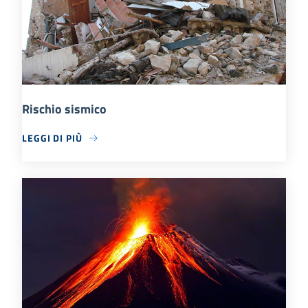
Rischio sismico
LEGGI DI PIÙ