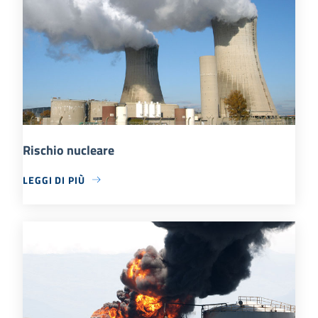
Rischio nucleare
LEGGI DI PIÙ