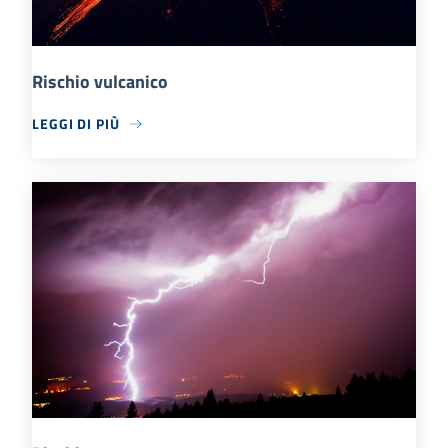
Rischio vulcanico
LEGGI DI PIÙ