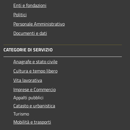
Enti e fondazioni
Politici
Personale Amministrativo
Documenti e dati
CATEGORIE DI SERVIZIO
Anagrafe e stato civile
Cultura e tempo libero
Vita lavorativa
Imprese e Commercio
Appalti pubblici
Catasto e urbanistica
Turismo
Mobilità e trasporti