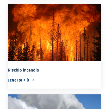
Rischio incendio
LEGGI DI PIÙ