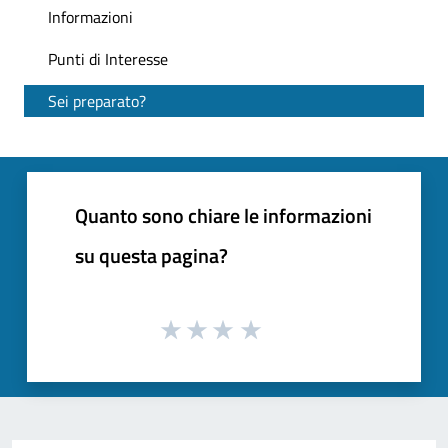
Informazioni
Punti di Interesse
Sei preparato?
Quanto sono chiare le informazioni
su questa pagina?