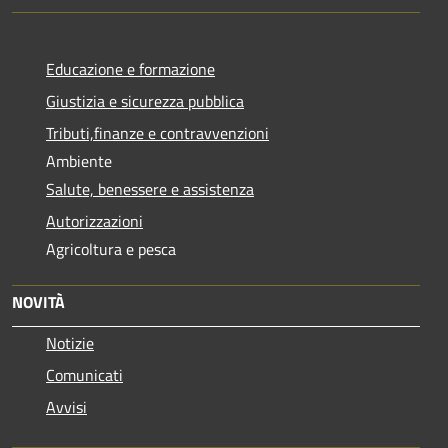
Educazione e formazione
Giustizia e sicurezza pubblica
Tributi,finanze e contravvenzioni
Ambiente
Salute, benessere e assistenza
Autorizzazioni
Agricoltura e pesca
NOVITÀ
Notizie
Comunicati
Avvisi