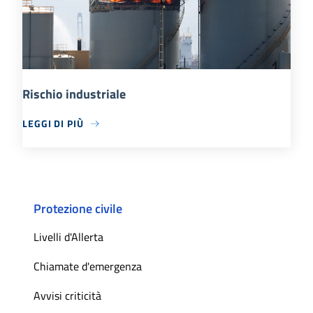
Rischio industriale
LEGGI DI PIÙ
Protezione civile
Livelli d'Allerta
Chiamate d'emergenza
Avvisi criticità