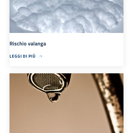
Rischio valanga
LEGGI DI PIÙ