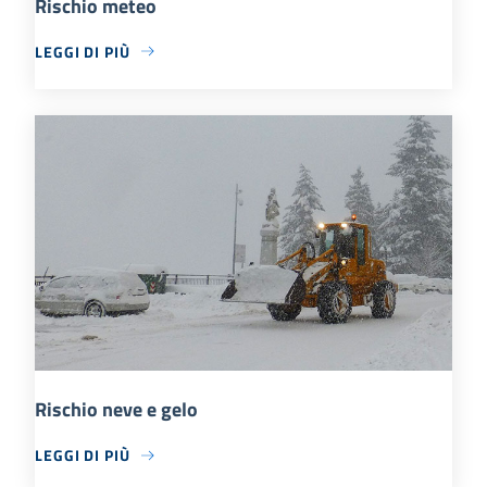
Rischio meteo
LEGGI DI PIÙ
Rischio neve e gelo
LEGGI DI PIÙ