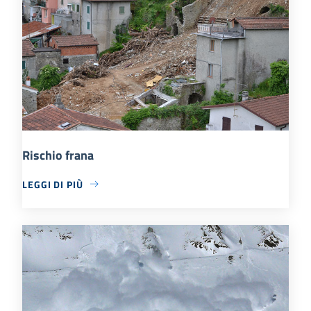
Rischio frana
LEGGI DI PIÙ