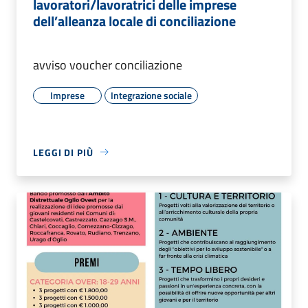
lavoratori/lavoratrici delle imprese
dell’alleanza locale di conciliazione
avviso voucher conciliazione
Imprese
Integrazione sociale
LEGGI DI PIÙ