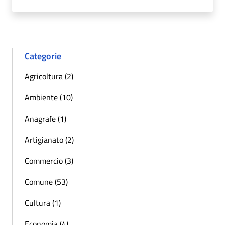
Categorie
Agricoltura (2)
Ambiente (10)
Anagrafe (1)
Artigianato (2)
Commercio (3)
Comune (53)
Cultura (1)
Economia (4)