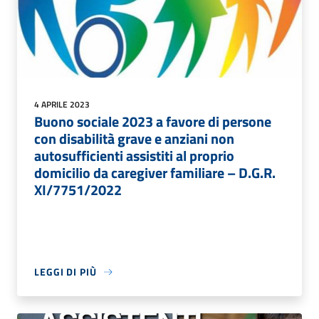
4 APRILE 2023
Buono sociale 2023 a favore di persone
con disabilità grave e anziani non
autosufficienti assistiti al proprio
domicilio da caregiver familiare – D.G.R.
XI/7751/2022
LEGGI DI PIÙ