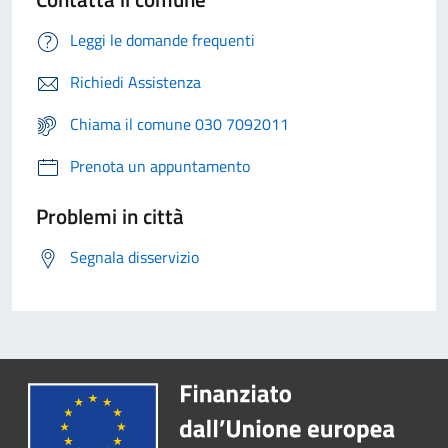
Leggi le domande frequenti
Richiedi Assistenza
Chiama il comune 030 7092011
Prenota un appuntamento
Problemi in città
Segnala disservizio