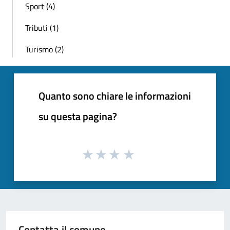
Sport (4)
Tributi (1)
Turismo (2)
Quanto sono chiare le informazioni
su questa pagina?
Contatta il comune