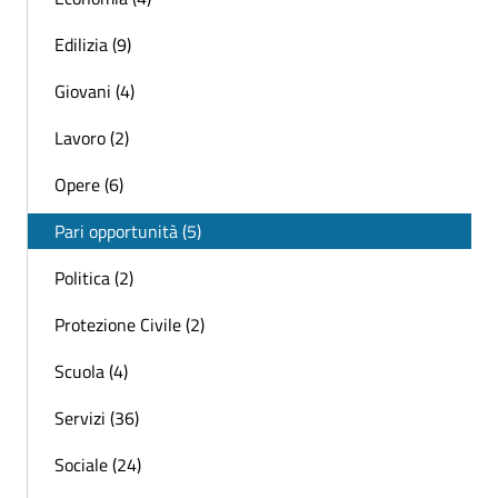
Edilizia (9)
Giovani (4)
Lavoro (2)
Opere (6)
Pari opportunità (5)
Politica (2)
Protezione Civile (2)
Scuola (4)
Servizi (36)
Sociale (24)