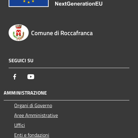
Comune di Roccafranca
SEGUICI SU
Facebook
Youtube
AMMINISTRAZIONE
Organi di Governo
Aree Amministrative
Uffici
Enti e fondazioni