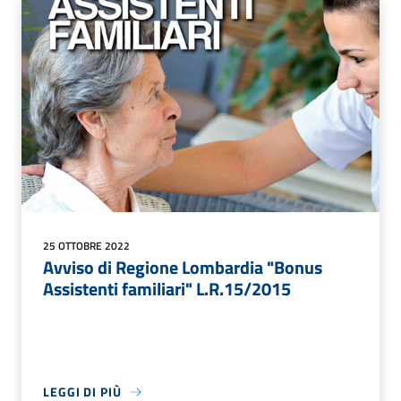
25 OTTOBRE 2022
Avviso di Regione Lombardia "Bonus
Assistenti familiari" L.R.15/2015
LEGGI DI PIÙ