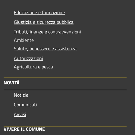
Educazione e formazione
Giustizia e sicurezza pubblica
Tributi,finanze e contravvenzioni
Ambiente
Salute, benessere e assistenza
Autorizzazioni
Agricoltura e pesca
NOVITÀ
Notizie
Comunicati
Avvisi
VIVERE IL COMUNE