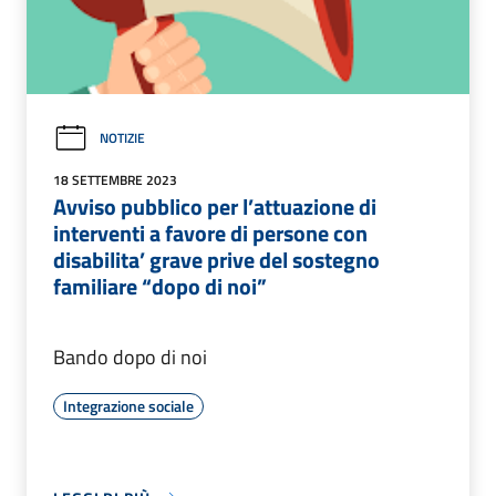
NOTIZIE
18 SETTEMBRE 2023
Avviso pubblico per l’attuazione di
interventi a favore di persone con
disabilita’ grave prive del sostegno
familiare “dopo di noi”
Bando dopo di noi
Integrazione sociale