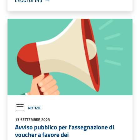
LEGGI DI PIÙ
NOTIZIE
13 SETTEMBRE 2023
Avviso pubblico per l’assegnazione di
voucher a favore dei