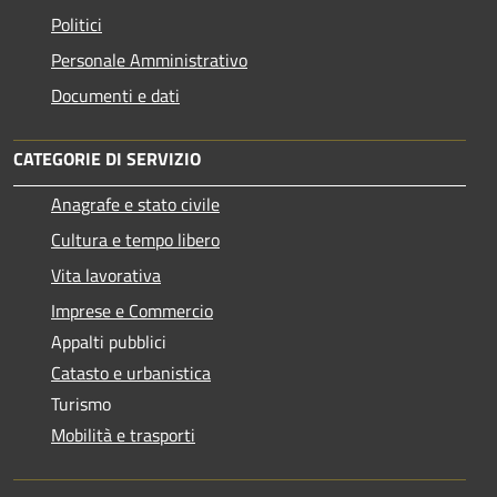
Politici
Personale Amministrativo
Documenti e dati
CATEGORIE DI SERVIZIO
Anagrafe e stato civile
Cultura e tempo libero
Vita lavorativa
Imprese e Commercio
Appalti pubblici
Catasto e urbanistica
Turismo
Mobilità e trasporti