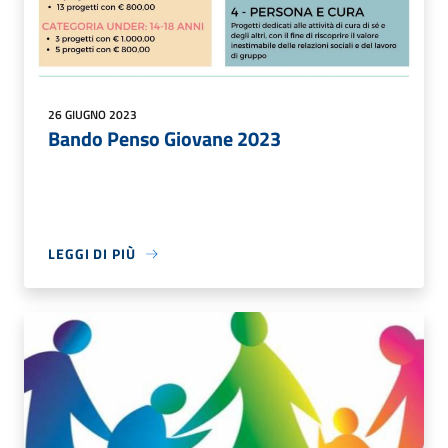
26 GIUGNO 2023
Bando Penso Giovane 2023
LEGGI DI PIÙ