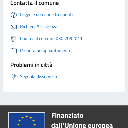
Contatta il comune
Leggi le domande frequenti
Richiedi Assistenza
Chiama il comune 030 7092011
Prenota un appuntamento
Problemi in città
Segnala disservizio