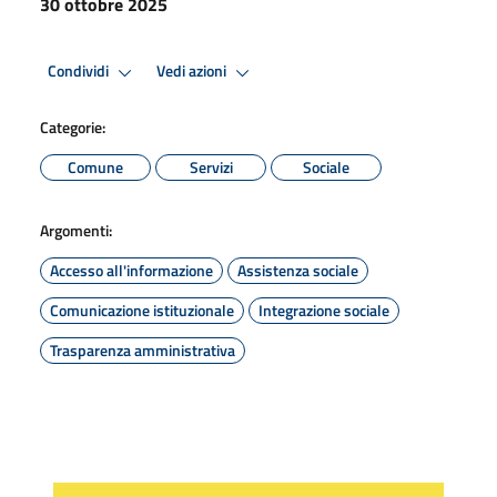
30 ottobre 2025
Condividi
Vedi azioni
Categorie:
Comune
Servizi
Sociale
Argomenti:
Accesso all'informazione
Assistenza sociale
Comunicazione istituzionale
Integrazione sociale
Trasparenza amministrativa