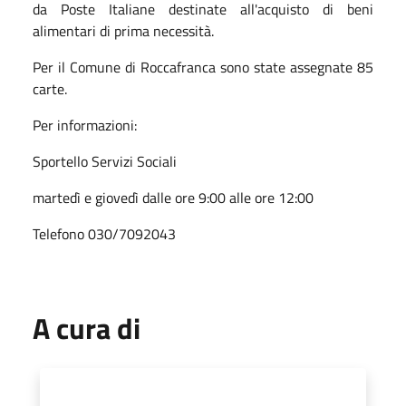
da Poste Italiane destinate all'acquisto di beni
alimentari di prima necessità.
Per il Comune di Roccafranca sono state assegnate 85
carte.
Per informazioni:
Sportello Servizi Sociali
martedì e giovedì dalle ore 9:00 alle ore 12:00
Telefono 030/7092043
A cura di