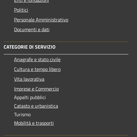
Politici
Personale Amministrativo
Documenti e dati
CATEGORIE DI SERVIZIO
Anagrafe e stato civile
Cultura e tempo libero
Vita lavorativa
Imprese e Commercio
Appalti pubblici
Catasto e urbanistica
Turismo
Mobilità e trasporti