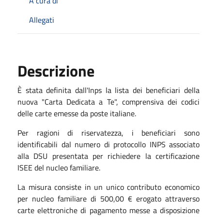
A cura di
Allegati
Descrizione
È stata definita dall'Inps la lista dei beneficiari della
nuova "Carta Dedicata a Te", comprensiva dei codici
delle carte emesse da poste italiane.
Per ragioni di riservatezza, i beneficiari sono
identificabili dal numero di protocollo INPS associato
alla DSU presentata per richiedere la certificazione
ISEE del nucleo familiare.
La misura consiste in un unico contributo economico
per nucleo familiare di 500,00 € erogato attraverso
carte elettroniche di pagamento messe a disposizione