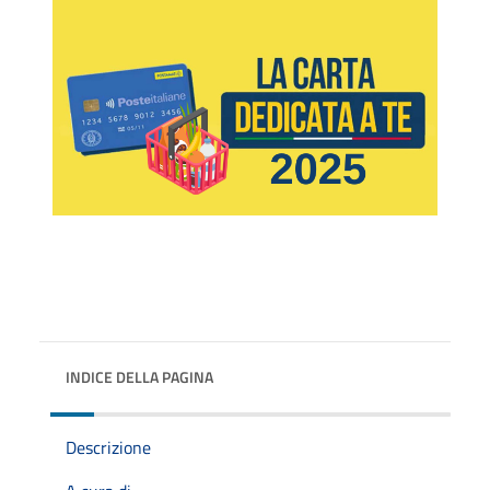
INDICE DELLA PAGINA
Descrizione