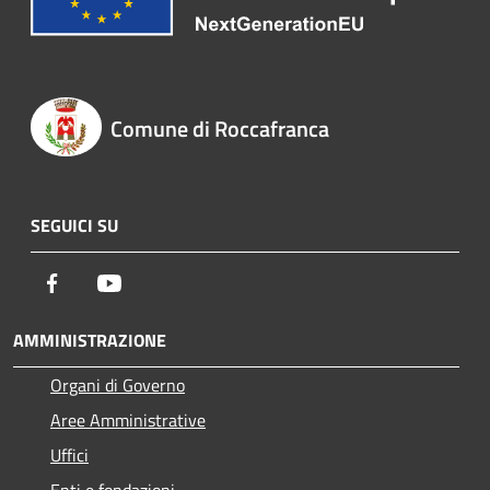
Comune di Roccafranca
SEGUICI SU
Facebook
Youtube
AMMINISTRAZIONE
Organi di Governo
Aree Amministrative
Uffici
Enti e fondazioni