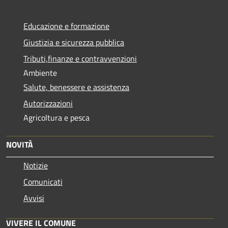
Educazione e formazione
Giustizia e sicurezza pubblica
Tributi,finanze e contravvenzioni
Ambiente
Salute, benessere e assistenza
Autorizzazioni
Agricoltura e pesca
NOVITÀ
Notizie
Comunicati
Avvisi
VIVERE IL COMUNE