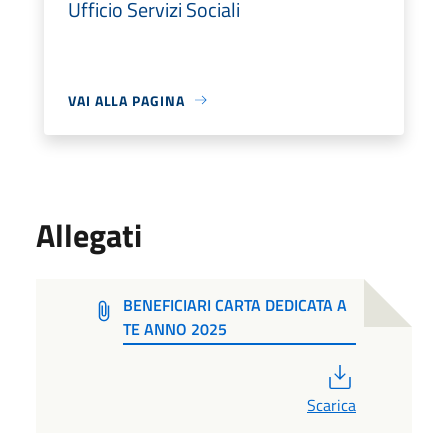
Ufficio Servizi Sociali
VAI ALLA PAGINA
Allegati
BENEFICIARI CARTA DEDICATA A
TE ANNO 2025
PDF
Scarica