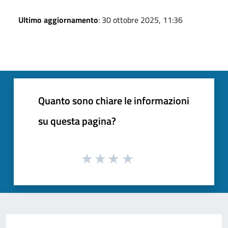
Ultimo aggiornamento
: 30 ottobre 2025, 11:36
Quanto sono chiare le informazioni
su questa pagina?