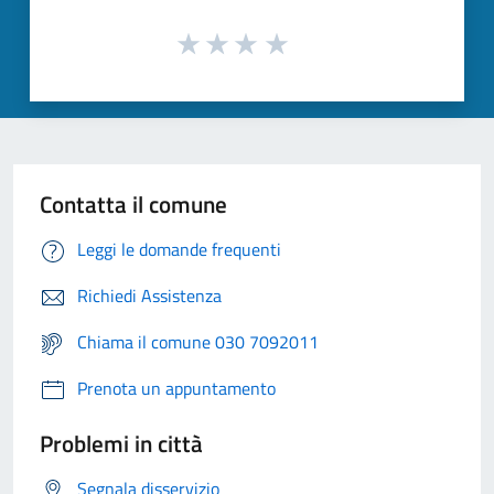
Contatta il comune
Leggi le domande frequenti
Richiedi Assistenza
Chiama il comune 030 7092011
Prenota un appuntamento
Problemi in città
Segnala disservizio