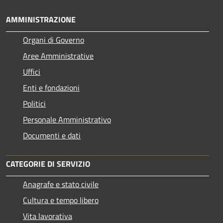
AMMINISTRAZIONE
Organi di Governo
Aree Amministrative
Uffici
Enti e fondazioni
Politici
Personale Amministrativo
Documenti e dati
CATEGORIE DI SERVIZIO
Anagrafe e stato civile
Cultura e tempo libero
Vita lavorativa