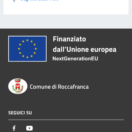
Comune di Roccafranca
SEGUICI SU
Facebook
Youtube