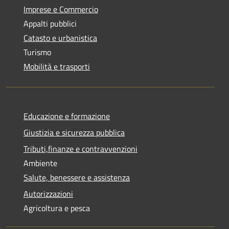
Imprese e Commercio
Appalti pubblici
Catasto e urbanistica
Turismo
Mobilità e trasporti
Educazione e formazione
Giustizia e sicurezza pubblica
Tributi,finanze e contravvenzioni
Ambiente
Salute, benessere e assistenza
Autorizzazioni
Agricoltura e pesca