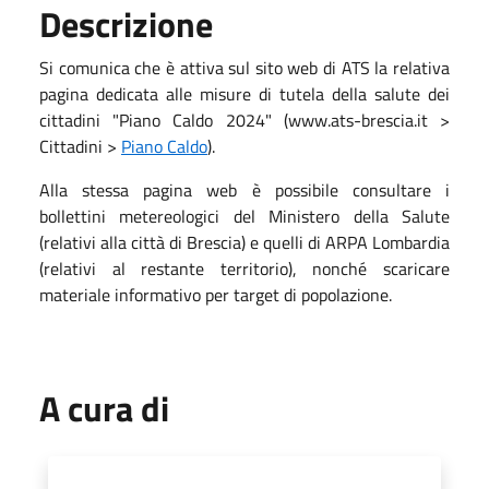
Descrizione
Si comunica che è attiva sul sito web di ATS la relativa
pagina dedicata alle misure di tutela della salute dei
cittadini "Piano Caldo 2024" (www.ats-brescia.it >
Cittadini >
Piano Caldo
).
Alla stessa pagina web è possibile consultare i
bollettini metereologici del Ministero della Salute
(relativi alla città di Brescia) e quelli di ARPA Lombardia
(relativi al restante territorio), nonché scaricare
materiale informativo per target di popolazione.
A cura di