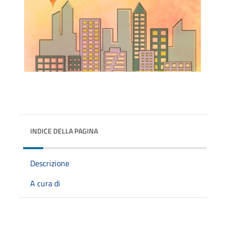
INDICE DELLA PAGINA
Descrizione
A cura di