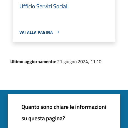
Ufficio Servizi Sociali
VAI ALLA PAGINA
Ultimo aggiornamento
: 21 giugno 2024, 11:10
Quanto sono chiare le informazioni
su questa pagina?