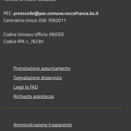
PEC:
protocollo@pec.comune.roccafranca.bs.it
Centralino Unico: 030 7092011
Codice Univoco Ufficio: 09JOEE
Codice IPA: c_l923tr
Prenotazione appuntamento
Segnalazione disservizio
Leggi le FAQ
Richiesta assistenza
Amministrazione trasparente