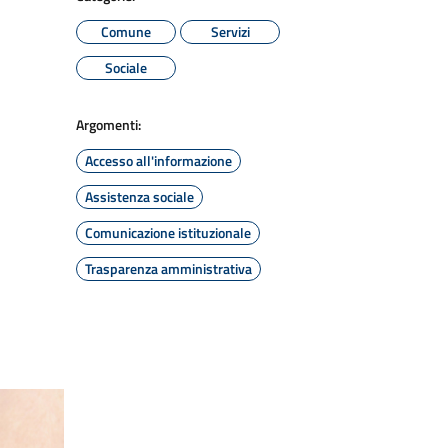
Comune
Servizi
Sociale
Argomenti:
Accesso all'informazione
Assistenza sociale
Comunicazione istituzionale
Trasparenza amministrativa