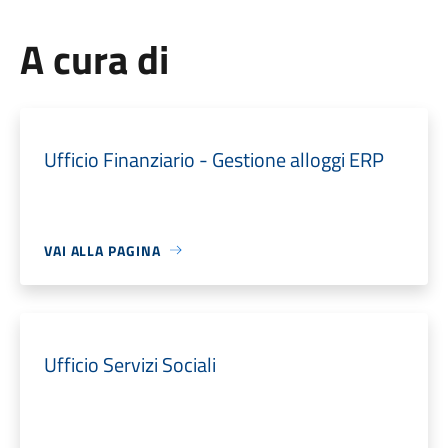
A cura di
Ufficio Finanziario - Gestione alloggi ERP
VAI ALLA PAGINA
Ufficio Servizi Sociali