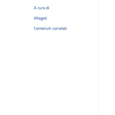
A cura di
Allegati
Contenuti correlati