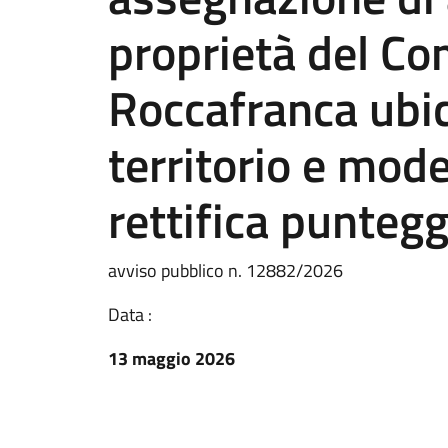
proprietà del Co
Roccafranca ubic
territorio e mode
rettifica puntegg
avviso pubblico n. 12882/2026
Data :
13 maggio 2026