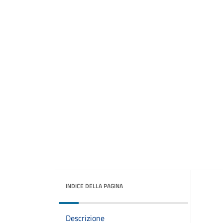
INDICE DELLA PAGINA
Descrizione