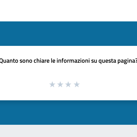
Quanto sono chiare le informazioni su questa pagina