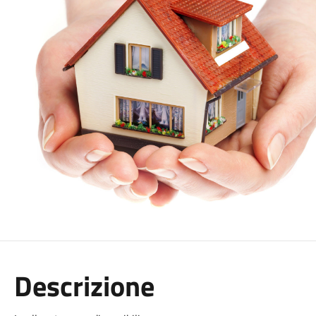
Descrizione