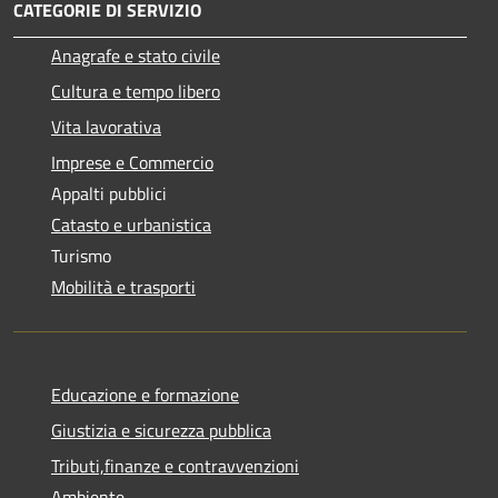
CATEGORIE DI SERVIZIO
Anagrafe e stato civile
Cultura e tempo libero
Vita lavorativa
Imprese e Commercio
Appalti pubblici
Catasto e urbanistica
Turismo
Mobilità e trasporti
Educazione e formazione
Giustizia e sicurezza pubblica
Tributi,finanze e contravvenzioni
Ambiente