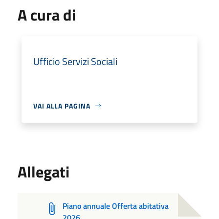
A cura di
Ufficio Servizi Sociali
VAI ALLA PAGINA
Allegati
Piano annuale Offerta abitativa
2026