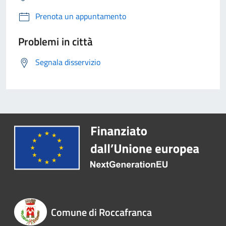
Prenota un appuntamento
Problemi in città
Segnala disservizio
Comune di Roccafranca