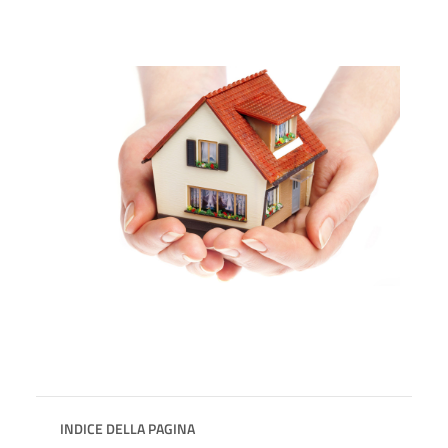
INDICE DELLA PAGINA