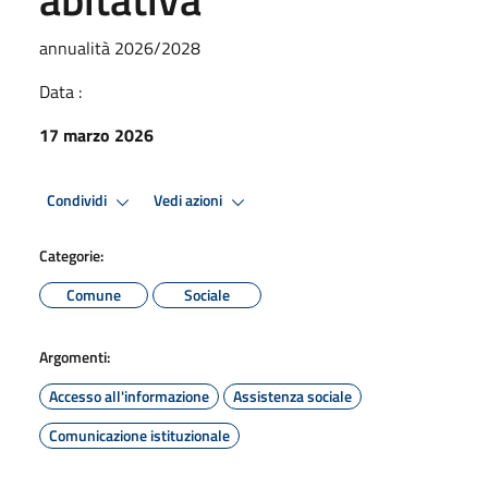
annualità 2026/2028
Data :
17 marzo 2026
Condividi
Vedi azioni
Categorie:
Comune
Sociale
Argomenti:
Accesso all'informazione
Assistenza sociale
Comunicazione istituzionale