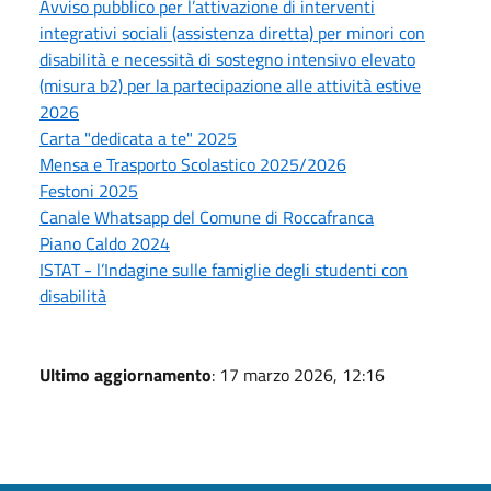
Avviso pubblico per l’attivazione di interventi
integrativi sociali (assistenza diretta) per minori con
disabilità e necessità di sostegno intensivo elevato
(misura b2) per la partecipazione alle attività estive
2026
Carta "dedicata a te" 2025
Mensa e Trasporto Scolastico 2025/2026
Festoni 2025
Canale Whatsapp del Comune di Roccafranca
Piano Caldo 2024
ISTAT - l’Indagine sulle famiglie degli studenti con
disabilità
Ultimo aggiornamento
: 17 marzo 2026, 12:16