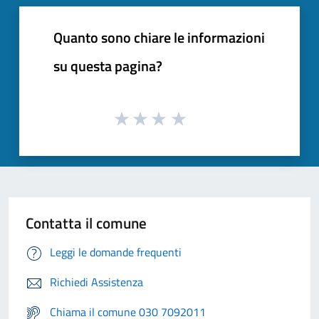
Quanto sono chiare le informazioni
su questa pagina?
Contatta il comune
Leggi le domande frequenti
Richiedi Assistenza
Chiama il comune 030 7092011