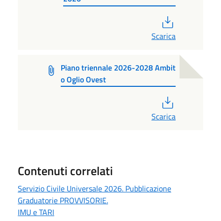
PDF
Scarica
Piano triennale 2026-2028 Ambit
o Oglio Ovest
PDF
Scarica
Contenuti correlati
Servizio Civile Universale 2026. Pubblicazione
Graduatorie PROVVISORIE.
IMU e TARI