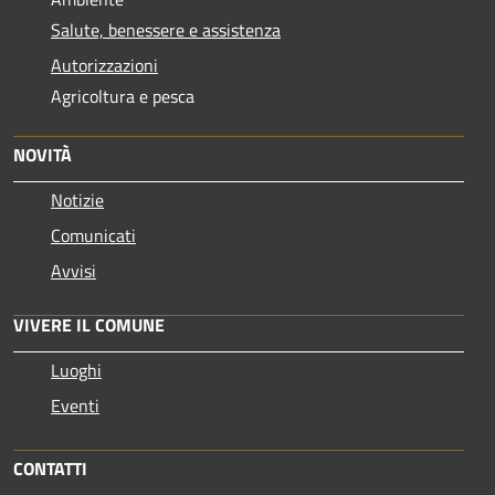
Salute, benessere e assistenza
Autorizzazioni
Agricoltura e pesca
NOVITÀ
Notizie
Comunicati
Avvisi
VIVERE IL COMUNE
Luoghi
Eventi
CONTATTI