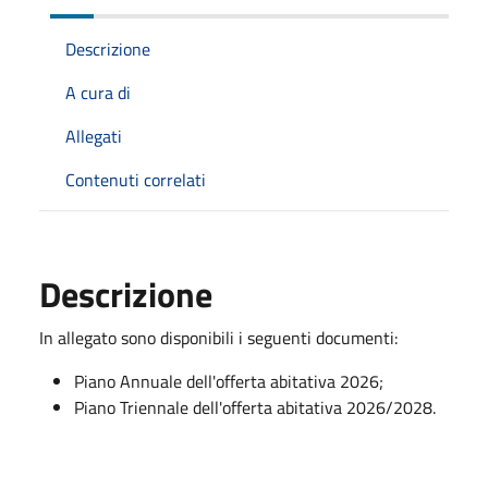
Descrizione
A cura di
Allegati
Contenuti correlati
Descrizione
In allegato sono disponibili i seguenti documenti:
Piano Annuale dell'offerta abitativa 2026;
Piano Triennale dell'offerta abitativa 2026/2028.