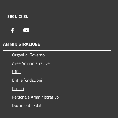
SEGUICI SU
Facebook
Youtube
AMMINISTRAZIONE
Organi di Governo
Aree Amministrative
Uffici
Enti e fondazioni
Politici
Personale Amministrativo
Documenti e dati