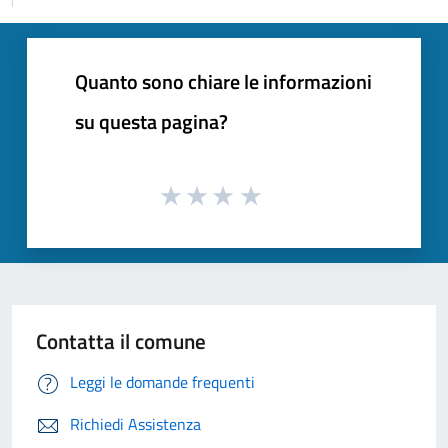
Quanto sono chiare le informazioni
su questa pagina?
Contatta il comune
Leggi le domande frequenti
Richiedi Assistenza