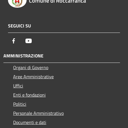
Comune di Roccafranca
SEGUICI SU
Facebook
Youtube
AMMINISTRAZIONE
Organi di Governo
Aree Amministrative
Uffici
Enti e fondazioni
Politici
Personale Amministrativo
Documenti e dati