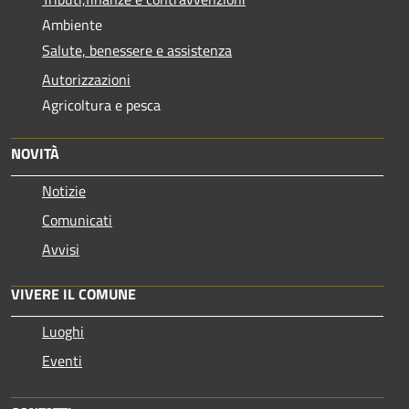
Ambiente
Salute, benessere e assistenza
Autorizzazioni
Agricoltura e pesca
NOVITÀ
Notizie
Comunicati
Avvisi
VIVERE IL COMUNE
Luoghi
Eventi