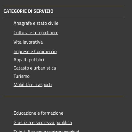
CATEGORIE DI SERVIZIO
Anagrafe e stato civile
Cultura e tempo libero
Vita lavorativa
Imprese e Commercio
Appalti pubblici
Catasto e urbanistica
Turismo
Mobilità e trasporti
Educazione e formazione
Giustizia e sicurezza pubblica
Tributi,finanze e contravvenzioni