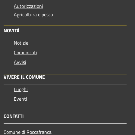
Autorizzazioni
Agricoltura e pesca
NOVITÀ
Notizie
Comunicati
Avvisi
VIVERE IL COMUNE
Luoghi
Eventi
CONTATTI
Comune di Roccafranca