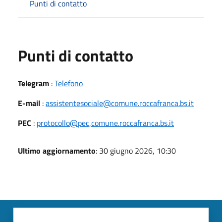
Punti di contatto
Punti di contatto
Telegram
:
Telefono
E-mail
:
assistentesociale@comune.roccafranca.bs.it
PEC
:
protocollo@pec,comune.roccafranca.bs.it
Ultimo aggiornamento
: 30 giugno 2026, 10:30