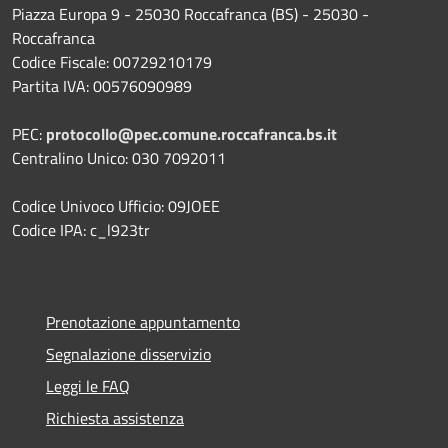
Piazza Europa 9 - 25030 Roccafranca (BS) - 25030 -
Roccafranca
Codice Fiscale: 00729210179
Partita IVA: 00576090989
PEC:
protocollo@pec.comune.roccafranca.bs.it
Centralino Unico: 030 7092011
Codice Univoco Ufficio: 09JOEE
Codice IPA: c_l923tr
Prenotazione appuntamento
Segnalazione disservizio
Leggi le FAQ
Richiesta assistenza