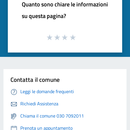
Quanto sono chiare le informazioni
su questa pagina?
Contatta il comune
Leggi le domande frequenti
Richiedi Assistenza
Chiama il comune 030 7092011
Prenota un appuntamento