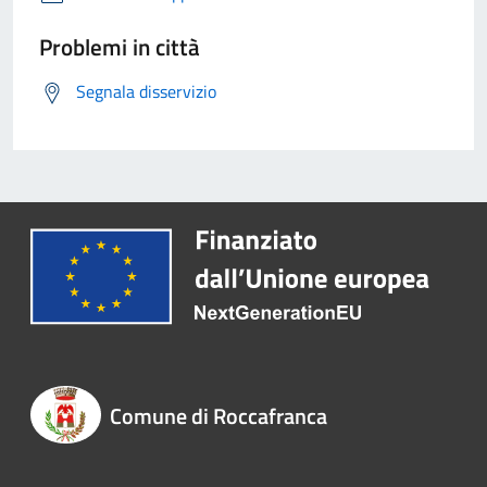
Problemi in città
Segnala disservizio
Comune di Roccafranca