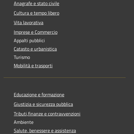
Anagrafe e stato civile
Cultura e tempo libero
Vita lavorativa
Imprese e Commercio
Appalti pubblici
Catasto e urbanistica
Turismo
Mobilità e trasporti
Educazione e formazione
Giustizia e sicurezza pubblica
Tributi,finanze e contravvenzioni
Ambiente
Salute, benessere e assistenza