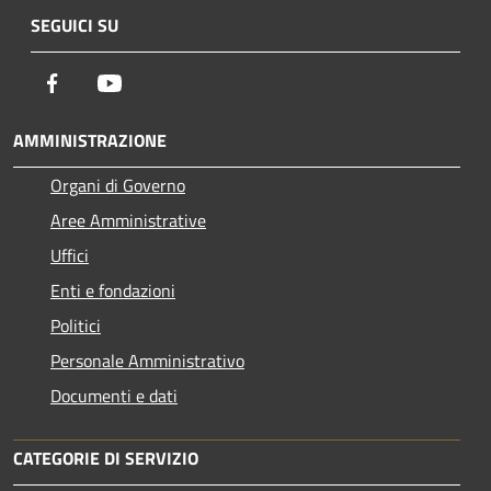
SEGUICI SU
Facebook
Youtube
AMMINISTRAZIONE
Organi di Governo
Aree Amministrative
Uffici
Enti e fondazioni
Politici
Personale Amministrativo
Documenti e dati
CATEGORIE DI SERVIZIO