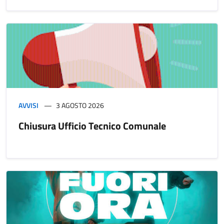
AVVISI
3 AGOSTO 2026
Chiusura Ufficio Tecnico Comunale