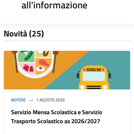
all'informazione
Novità (25)
NOTIZIE
7 AGOSTO 2026
Servizio Mensa Scolastica e Servizio
Trasporto Scolastico as 2026/2027