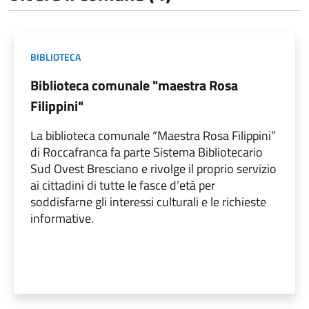
BIBLIOTECA
Biblioteca comunale "maestra Rosa
Filippini"
La biblioteca comunale “Maestra Rosa Filippini”
di Roccafranca fa parte Sistema Bibliotecario
Sud Ovest Bresciano e rivolge il proprio servizio
ai cittadini di tutte le fasce d’età per
soddisfarne gli interessi culturali e le richieste
informative.