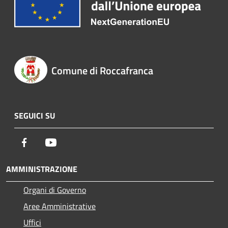
Comune di Roccafranca
SEGUICI SU
Facebook
Youtube
AMMINISTRAZIONE
Organi di Governo
Aree Amministrative
Uffici