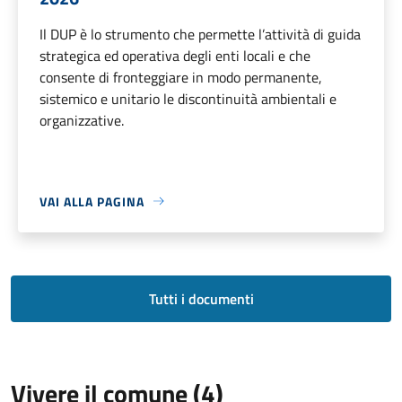
Il DUP è lo strumento che permette l’attività di guida
strategica ed operativa degli enti locali e che
consente di fronteggiare in modo permanente,
sistemico e unitario le discontinuità ambientali e
organizzative.
VAI ALLA PAGINA
Tutti i documenti
Vivere il comune (4)