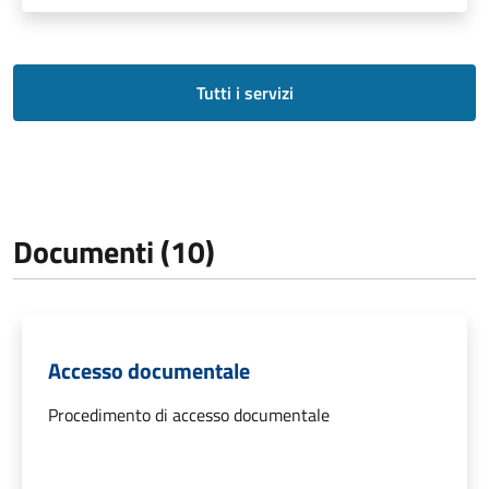
Tutti i servizi
Documenti (10)
Accesso documentale
Procedimento di accesso documentale