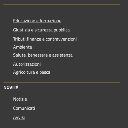
Educazione e formazione
Giustizia e sicurezza pubblica
Tributi,finanze e contravvenzioni
Ambiente
Salute, benessere e assistenza
Autorizzazioni
Agricoltura e pesca
NOVITÀ
Notizie
Comunicati
Avvisi