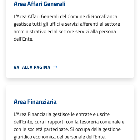
Area Affari Generali
L’Area Affari Generali del Comune di Roccafranca
gestisce tutti gli uffici e servizi afferenti al settore
amministrativo ed al settore servizi alla persona
dell’Ente.
VAI ALLA PAGINA
Area Finanziaria
L'Area Finanziaria gestisce le entrate e uscite
dell'Ente, cura i rapporti con la tesoreria comunale e
con le società partecipate. Si occupa della gestione
giuridico economica del personale dell'Ente.