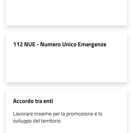
112 NUE - Numero Unico Emergenze
Accordo tra enti
Lavorare insieme per la promozione e lo
sviluppo del territorio