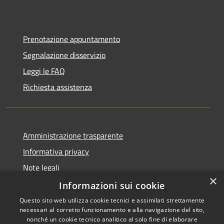
Prenotazione appuntamento
Segnalazione disservizio
Leggi le FAQ
Richiesta assistenza
Amministrazione trasparente
Informativa privacy
Note legali
×
Dichiarazione di accessibilità
Informazioni sui cookie
Questo sito web utilizza cookie tecnici e assimilati strettamente
necessari al corretto funzionamento e alla navigazione del sito,
nonché un cookie tecnico analitico al solo fine di elaborare