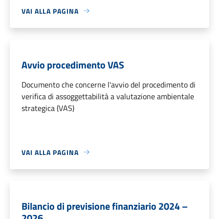
VAI ALLA PAGINA
Avvio procedimento VAS
Documento che concerne l'avvio del procedimento di
verifica di assoggettabilità a valutazione ambientale
strategica (VAS)
VAI ALLA PAGINA
Bilancio di previsione finanziario 2024 –
2026