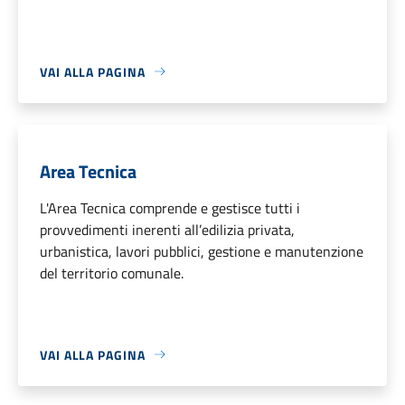
VAI ALLA PAGINA
Area Tecnica
L'Area Tecnica comprende e gestisce tutti i
provvedimenti inerenti all’edilizia privata,
urbanistica, lavori pubblici, gestione e manutenzione
del territorio comunale.
VAI ALLA PAGINA