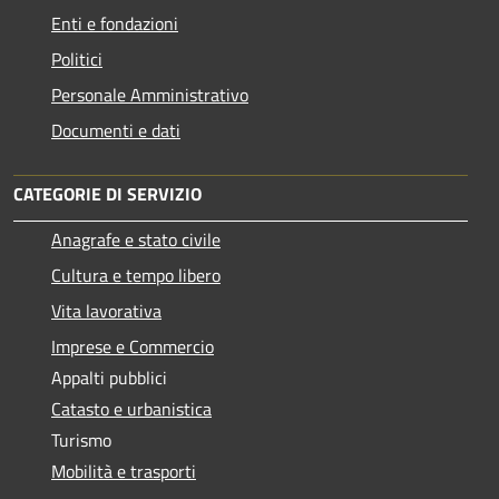
Enti e fondazioni
Politici
Personale Amministrativo
Documenti e dati
CATEGORIE DI SERVIZIO
Anagrafe e stato civile
Cultura e tempo libero
Vita lavorativa
Imprese e Commercio
Appalti pubblici
Catasto e urbanistica
Turismo
Mobilità e trasporti