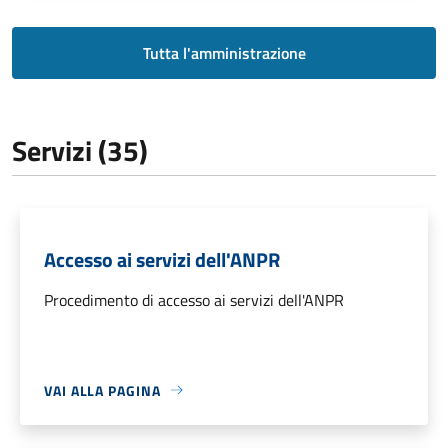
Tutta l'amministrazione
Servizi (35)
Accesso ai servizi dell'ANPR
Procedimento di accesso ai servizi dell'ANPR
VAI ALLA PAGINA