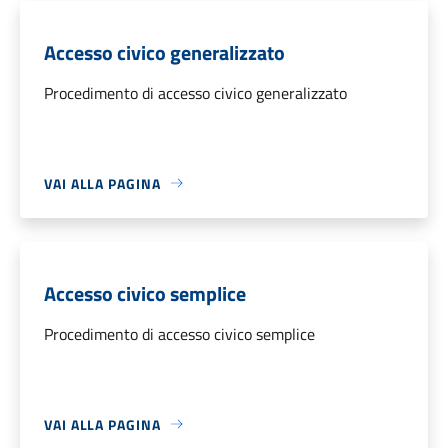
Accesso civico generalizzato
Procedimento di accesso civico generalizzato
VAI ALLA PAGINA
Accesso civico semplice
Procedimento di accesso civico semplice
VAI ALLA PAGINA