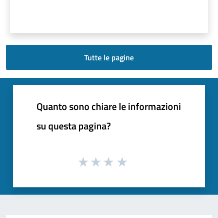
Tutte le pagine
Quanto sono chiare le informazioni
su questa pagina?