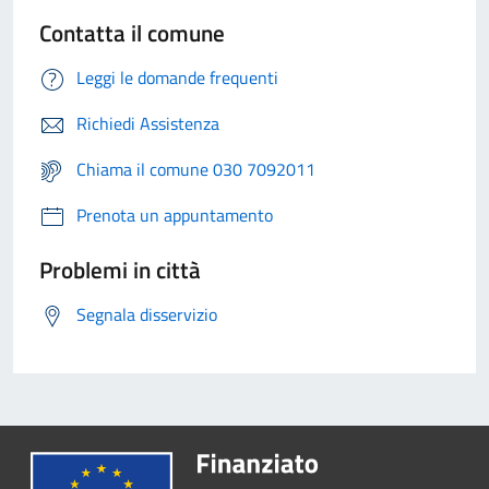
Contatta il comune
Leggi le domande frequenti
Richiedi Assistenza
Chiama il comune 030 7092011
Prenota un appuntamento
Problemi in città
Segnala disservizio