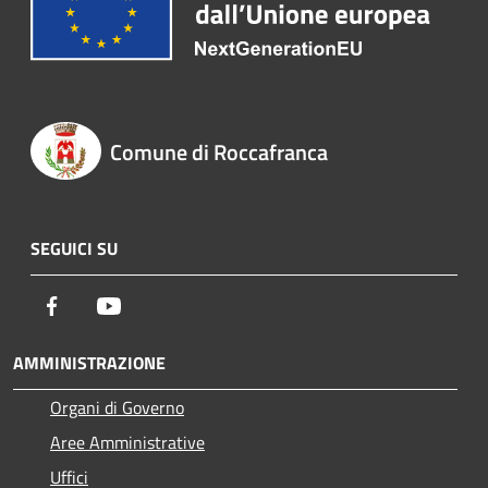
Comune di Roccafranca
SEGUICI SU
Facebook
Youtube
AMMINISTRAZIONE
Organi di Governo
Aree Amministrative
Uffici