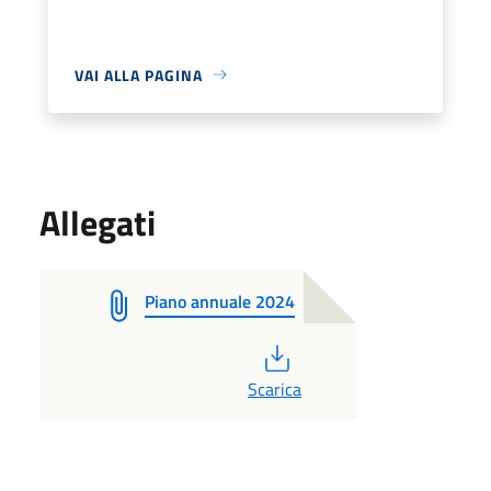
VAI ALLA PAGINA
Allegati
Piano annuale 2024
PDF
Scarica