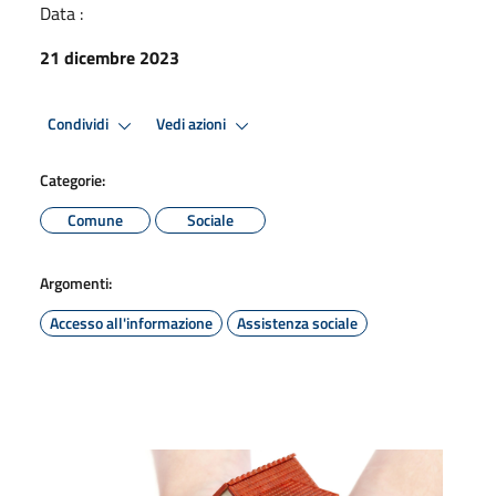
Data :
21 dicembre 2023
Condividi
Vedi azioni
Categorie:
Comune
Sociale
Argomenti:
Accesso all'informazione
Assistenza sociale