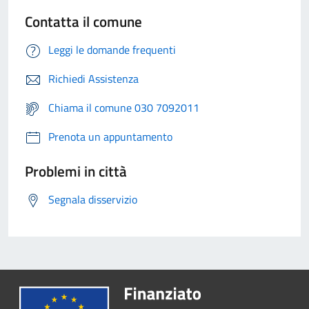
Contatta il comune
Leggi le domande frequenti
Richiedi Assistenza
Chiama il comune 030 7092011
Prenota un appuntamento
Problemi in città
Segnala disservizio