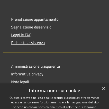
Prenotazione appuntamento
Segnalazione disservizio
Leggi le FAQ
Richiesta assistenza
Amministrazione trasparente
Informativa privacy
Note legali
×
Dichiarazione di accessibilità
Informazioni sui cookie
Questo sito web utilizza cookie tecnici e assimilati strettamente
necessari al corretto funzionamento e alla navigazione del sito,
nonché un cookie tecnico analitico al solo fine di elaborare