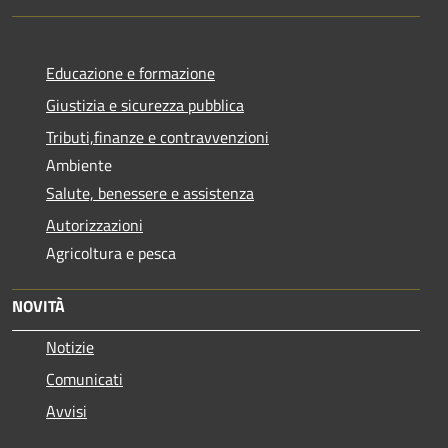
Educazione e formazione
Giustizia e sicurezza pubblica
Tributi,finanze e contravvenzioni
Ambiente
Salute, benessere e assistenza
Autorizzazioni
Agricoltura e pesca
NOVITÀ
Notizie
Comunicati
Avvisi