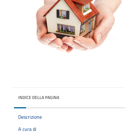
INDICE DELLA PAGINA
Descrizione
A cura di