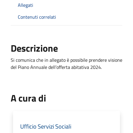
Allegati
Contenuti correlati
Descrizione
Si comunica che in allegato è possibile prendere visione
del Piano Annuale dell’offerta abitativa 2024.
A cura di
Ufficio Servizi Sociali