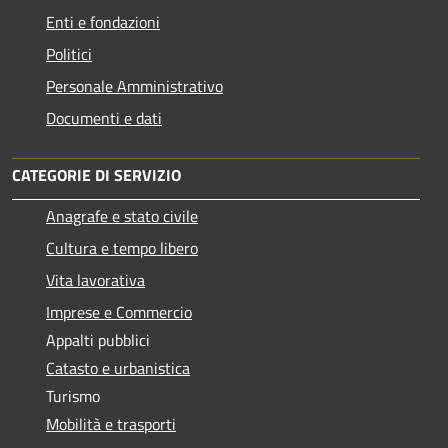
Enti e fondazioni
Politici
Personale Amministrativo
Documenti e dati
CATEGORIE DI SERVIZIO
Anagrafe e stato civile
Cultura e tempo libero
Vita lavorativa
Imprese e Commercio
Appalti pubblici
Catasto e urbanistica
Turismo
Mobilità e trasporti