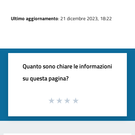
Ultimo aggiornamento
: 21 dicembre 2023, 18:22
Quanto sono chiare le informazioni
su questa pagina?