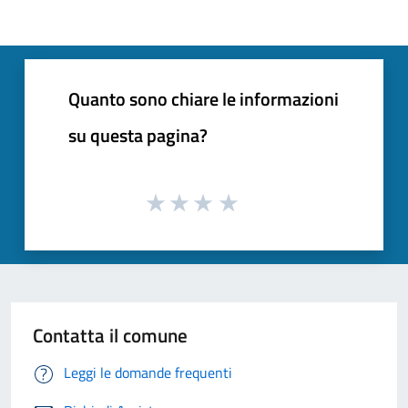
Quanto sono chiare le informazioni
su questa pagina?
Contatta il comune
Leggi le domande frequenti