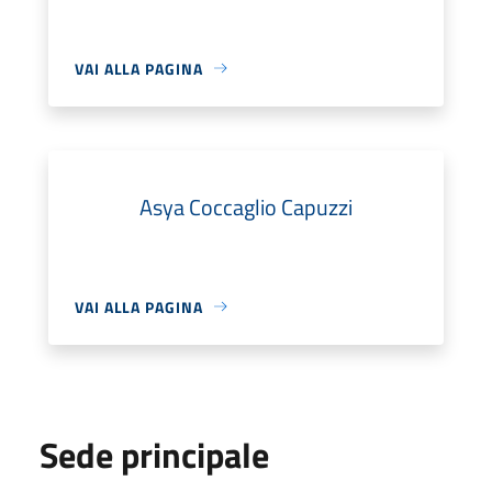
VAI ALLA PAGINA
Asya Coccaglio Capuzzi
VAI ALLA PAGINA
Sede principale