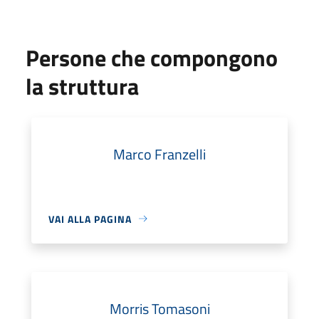
Persone che compongono
la struttura
Marco Franzelli
VAI ALLA PAGINA
Morris Tomasoni