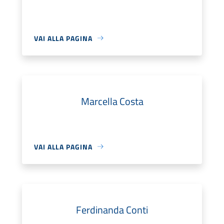
VAI ALLA PAGINA
Marcella Costa
VAI ALLA PAGINA
Ferdinanda Conti