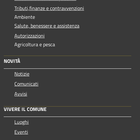
Tributi,finanze e contravvenzioni
Ambiente
Salute, benessere e assistenza
Autorizzazioni
Agricoltura e pesca
NOVITÀ
Notizie
Comunicati
Avvisi
VIVERE IL COMUNE
Luoghi
Eventi