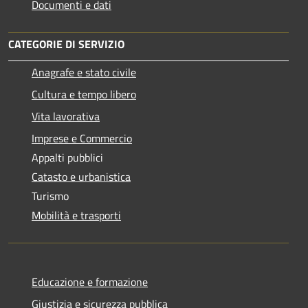
Documenti e dati
CATEGORIE DI SERVIZIO
Anagrafe e stato civile
Cultura e tempo libero
Vita lavorativa
Imprese e Commercio
Appalti pubblici
Catasto e urbanistica
Turismo
Mobilità e trasporti
Educazione e formazione
Giustizia e sicurezza pubblica