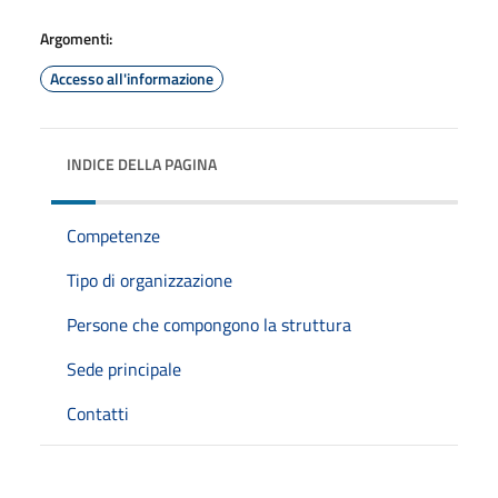
Argomenti:
Accesso all'informazione
INDICE DELLA PAGINA
Competenze
Tipo di organizzazione
Persone che compongono la struttura
Sede principale
Contatti