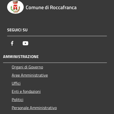
Comune di Roccafranca
SEGUICI SU
Facebook
Youtube
AMMINISTRAZIONE
Organi di Governo
Aree Amministrative
Uffici
Enti e fondazioni
Politici
Personale Amministrativo