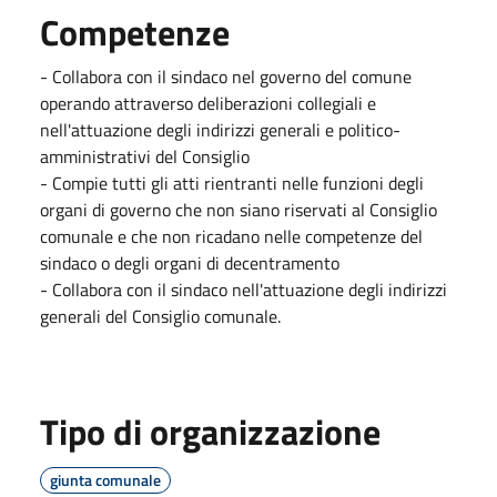
Competenze
- Collabora con il sindaco nel governo del comune
operando attraverso deliberazioni collegiali e
nell'attuazione degli indirizzi generali e politico-
amministrativi del Consiglio
- Compie tutti gli atti rientranti nelle funzioni degli
organi di governo che non siano riservati al Consiglio
comunale e che non ricadano nelle competenze del
sindaco o degli organi di decentramento
- Collabora con il sindaco nell'attuazione degli indirizzi
generali del Consiglio comunale.
Tipo di organizzazione
giunta comunale